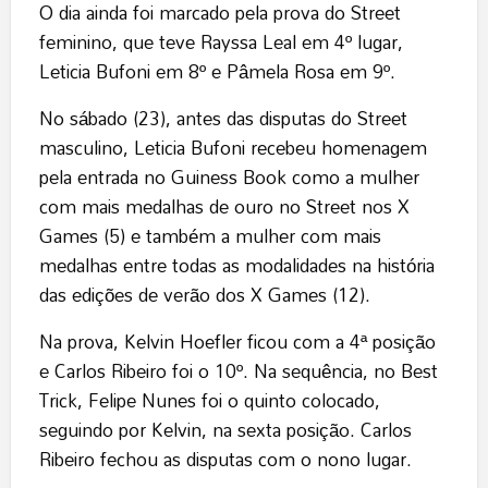
O dia ainda foi marcado pela prova do Street
feminino, que teve Rayssa Leal em 4º lugar,
Leticia Bufoni em 8º e Pâmela Rosa em 9º.
No sábado (23), antes das disputas do Street
masculino, Leticia Bufoni recebeu homenagem
pela entrada no Guiness Book como a mulher
com mais medalhas de ouro no Street nos X
Games (5) e também a mulher com mais
medalhas entre todas as modalidades na história
das edições de verão dos X Games (12).
Na prova, Kelvin Hoefler ficou com a 4ª posição
e Carlos Ribeiro foi o 10º. Na sequência, no Best
Trick, Felipe Nunes foi o quinto colocado,
seguindo por Kelvin, na sexta posição. Carlos
Ribeiro fechou as disputas com o nono lugar.