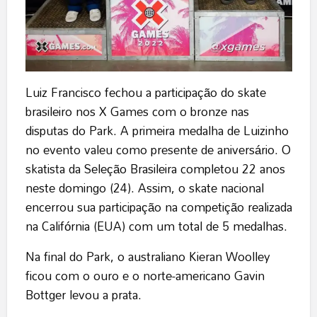
Luiz Francisco fechou a participação do skate
brasileiro nos X Games com o bronze nas
disputas do Park. A primeira medalha de Luizinho
no evento valeu como presente de aniversário. O
skatista da Seleção Brasileira completou 22 anos
neste domingo (24). Assim, o skate nacional
encerrou sua participação na competição realizada
na Califórnia (EUA) com um total de 5 medalhas.
Na final do Park, o australiano Kieran Woolley
ficou com o ouro e o norte-americano Gavin
Bottger levou a prata.