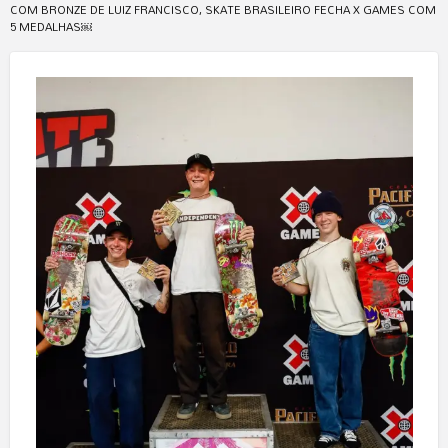
COM BRONZE DE LUIZ FRANCISCO, SKATE BRASILEIRO FECHA X GAMES COM
5 MEDALHAS￼