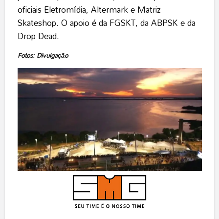
oficiais Eletromídia, Altermark e Matriz
Skateshop. O apoio é da FGSKT, da ABPSK e da
Drop Dead.
Fotos: Divulgação