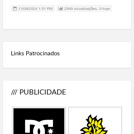
11/04/2024 1:01 PM
2949 visualizações, 0 hoje
Links Patrocinados
/// PUBLICIDADE