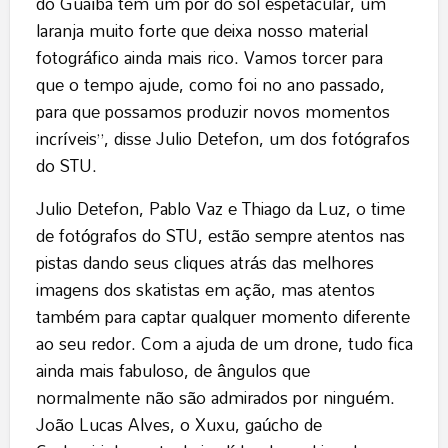
do Guaíba tem um pôr do sol espetacular, um
laranja muito forte que deixa nosso material
fotográfico ainda mais rico. Vamos torcer para
que o tempo ajude, como foi no ano passado,
para que possamos produzir novos momentos
incríveis”, disse Julio Detefon, um dos fotógrafos
do STU.
Julio Detefon, Pablo Vaz e Thiago da Luz, o time
de fotógrafos do STU, estão sempre atentos nas
pistas dando seus cliques atrás das melhores
imagens dos skatistas em ação, mas atentos
também para captar qualquer momento diferente
ao seu redor. Com a ajuda de um drone, tudo fica
ainda mais fabuloso, de ângulos que
normalmente não são admirados por ninguém.
João Lucas Alves, o Xuxu, gaúcho de