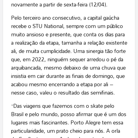
novamente a partir de sexta-feira (12/04).
Pelo terceiro ano consecutivo, a capital gaúcha
recebe o STU National, sempre com um público
muito ansioso e presente, que conta os dias para
a realização da etapa, tamanha a relação existente
ali, de muita cumplicidade. Uma sinergia tão forte
que, em 2022, ninguém sequer arredou o pé da
arquibancada, mesmo debaixo de uma chuva que
insistia em cair durante as finais de domingo, que
acabou mesmo encerrando a etapa por ali –
nesse caso, valeu o resultado das semifinais.
“Das viagens que fazemos com o skate pelo
Brasil e pelo mundo, posso afirmar que é um dos
lugares mais fascinantes. Porto Alegre tem essa
particularidade, um prato cheio para nós. A orla