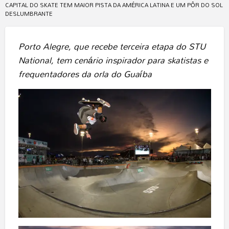
CAPITAL DO SKATE TEM MAIOR PISTA DA AMÉRICA LATINA E UM PÔR DO SOL
DESLUMBRANTE
Porto Alegre, que recebe terceira etapa do STU
National, tem cenário inspirador para skatistas e
frequentadores da orla do Guaíba