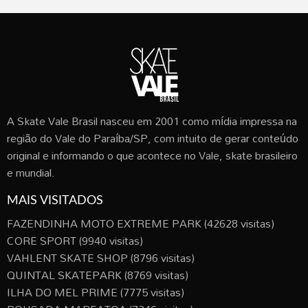
A Skate Vale Brasil nasceu em 2001 como mídia impressa na
região do Vale do Paraíba/SP, com intuito de gerar conteúdo
original e informando o que acontece no Vale, skate brasileiro
e mundial.
MAIS VISITADOS
FAZENDINHA MOTO EXTREME PARK
(42628 visitas)
CORE SPORT
(9940 visitas)
VAHLENT SKATE SHOP
(8796 visitas)
QUINTAL SKATEPARK
(8769 visitas)
ILHA DO MEL PRIME
(7775 visitas)