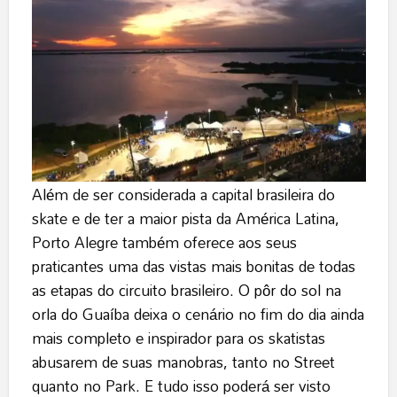
Além de ser considerada a capital brasileira do
skate e de ter a maior pista da América Latina,
Porto Alegre também oferece aos seus
praticantes uma das vistas mais bonitas de todas
as etapas do circuito brasileiro. O pôr do sol na
orla do Guaíba deixa o cenário no fim do dia ainda
mais completo e inspirador para os skatistas
abusarem de suas manobras, tanto no Street
quanto no Park. E tudo isso poderá ser visto