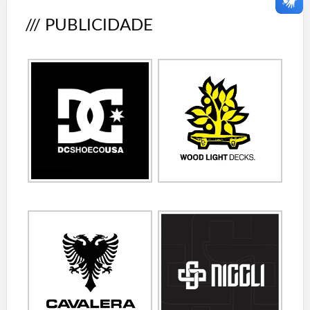
/// PUBLICIDADE