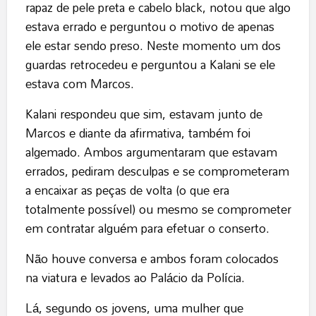
rapaz de pele preta e cabelo black, notou que algo
estava errado e perguntou o motivo de apenas
ele estar sendo preso. Neste momento um dos
guardas retrocedeu e perguntou a Kalani se ele
estava com Marcos.
Kalani respondeu que sim, estavam junto de
Marcos e diante da afirmativa, também foi
algemado. Ambos argumentaram que estavam
errados, pediram desculpas e se comprometeram
a encaixar as peças de volta (o que era
totalmente possível) ou mesmo se comprometer
em contratar alguém para efetuar o conserto.
Não houve conversa e ambos foram colocados
na viatura e levados ao Palácio da Polícia.
Lá, segundo os jovens, uma mulher que