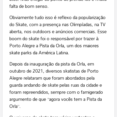
falta de bom senso.
Obviamente tudo isso é reflexo da popularização
do Skate, com a presença nas Olimpíadas, na TV
aberta, nos outdoors e anúncios comerciais. Esse
boom do skate foi o responsável por trazer à
Porto Alegre a
Pista da Orla, um dos maiores
skate parks da América Latina
.
Depois da inauguração da pista da Orla, em
outubro de 2021, diversos skatistas de Porto
Alegre relataram que foram abordados pela
guarda andando de skate pelas ruas da cidade e
foram repreendidos, sempre com o famigerado
argumento de que “agora vocês tem a Pista da
Orla”.