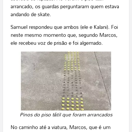
arrancado, os guardas perguntaram quem estava
andando de skate.
Samuel respondeu que ambos (ele e Kalani). Foi
neste mesmo momento que, segundo Marcos,
ele recebeu voz de prisão e foi algemado.
Pinos do piso tátil que foram arrancados
No caminho até a viatura, Marcos, que é um