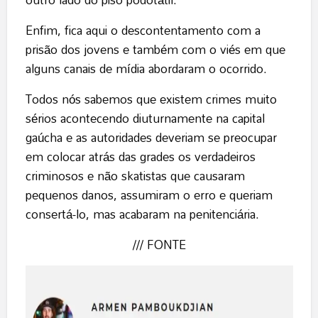
Enfim, fica aqui o descontentamento com a
prisão dos jovens e também com o viés em que
alguns canais de mídia abordaram o ocorrido.
Todos nós sabemos que existem crimes muito
sérios acontecendo diuturnamente na capital
gaúcha e as autoridades deveriam se preocupar
em colocar atrás das grades os verdadeiros
criminosos e não skatistas que causaram
pequenos danos, assumiram o erro e queriam
consertá-lo, mas acabaram na penitenciária.
/// FONTE