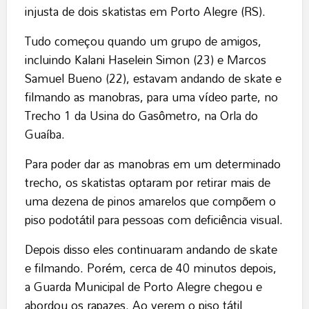
injusta de dois skatistas em Porto Alegre (RS).
Tudo começou quando um grupo de amigos,
incluindo Kalani Haselein Simon (23) e Marcos
Samuel Bueno (22), estavam andando de skate e
filmando as manobras, para uma vídeo parte, no
Trecho 1 da Usina do Gasômetro, na Orla do
Guaíba.
Para poder dar as manobras em um determinado
trecho, os skatistas optaram por retirar mais de
uma dezena de pinos amarelos que compõem o
piso podotátil para pessoas com deficiência visual.
Depois disso eles continuaram andando de skate
e filmando. Porém, cerca de 40 minutos depois,
a Guarda Municipal de Porto Alegre chegou e
abordou os rapazes. Ao verem o piso tátil