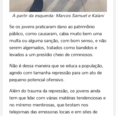
A partir da esquerda: Marcos Samuel e Kalani
Se os jovens praticaram dano ao patrimônio
público, como causaram, cabia muito bem uma
multa ou alguma sanção, com bom senso, e não
serem algemados, tratados como bandidos e
levados a um presídio cheio de criminosos.
Não é dessa maneira que se educa a população,
agindo com tamanha repressão para um ato de
pequeno potencial ofensivo.
Além do trauma da repressão, os jovens ainda
tem que lidar com várias matérias tendenciosas e
no mínimo mentirosas, que brotam nos
telejornais das emissoras locais e em sites de