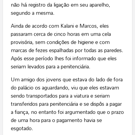
não há registro da ligação em seu aparelho,
segundo a mesma.
Ainda de acordo com Kalani e Marcos, eles
passaram cerca de cinco horas em uma cela
provisória, sem condições de higiene e com
marcas de fezes espalhadas por todas as paredes.
Após esse período lhes foi informado que eles
seriam levados para a penitenciária.
Um amigo dos jovens que estava do lado de fora
do palácio os aguardando, viu que eles estavam
sendo transportados para a viatura e seriam
transferidos para penitenciária e se dispôs a pagar
a fiança, no entanto foi argumentado que o prazo
de uma hora para o pagamento havia se
esgotado.