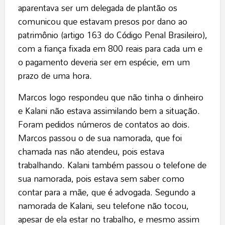
aparentava ser um delegada de plantão os
comunicou que estavam presos por dano ao
patrimônio (artigo 163 do Código Penal Brasileiro),
com a fiança fixada em 800 reais para cada um e
o pagamento deveria ser em espécie, em um
prazo de uma hora.
Marcos logo respondeu que não tinha o dinheiro
e Kalani não estava assimilando bem a situação.
Foram pedidos números de contatos ao dois.
Marcos passou o de sua namorada, que foi
chamada nas não atendeu, pois estava
trabalhando. Kalani também passou o telefone de
sua namorada, pois estava sem saber como
contar para a mãe, que é advogada. Segundo a
namorada de Kalani, seu telefone não tocou,
apesar de ela estar no trabalho, e mesmo assim