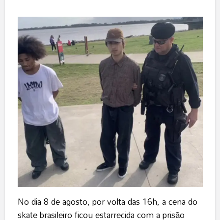
No dia 8 de agosto, por volta das 16h, a cena do
skate brasileiro ficou estarrecida com a prisão