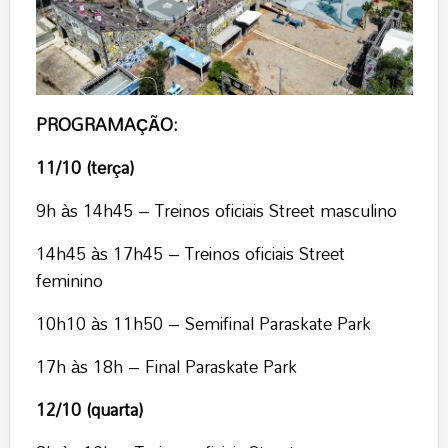
PROGRAMAÇÃO:
11/10 (terça)
9h às 14h45 – Treinos oficiais Street masculino
14h45 às 17h45 – Treinos oficiais Street
feminino
10h10 às 11h50 – Semifinal Paraskate Park
17h às 18h – Final Paraskate Park
12/10 (quarta)