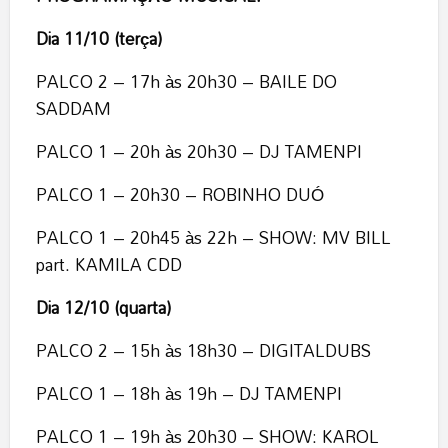
Dia 11/10 (terça)
PALCO 2 – 17h às 20h30 – BAILE DO
SADDAM
PALCO 1 – 20h às 20h30 – DJ TAMENPI
PALCO 1 – 20h30 – ROBINHO DUÓ
PALCO 1 – 20h45 às 22h – SHOW: MV BILL
part. KAMILA CDD
Dia 12/10 (quarta)
PALCO 2 – 15h às 18h30 – DIGITALDUBS
PALCO 1 – 18h às 19h – DJ TAMENPI
PALCO 1 – 19h às 20h30 – SHOW: KAROL