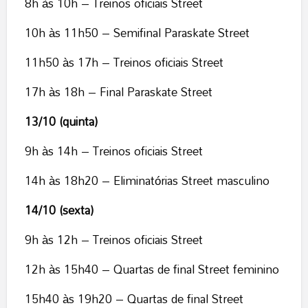
8h às 10h – Treinos oficiais Street
10h às 11h50 – Semifinal Paraskate Street
11h50 às 17h – Treinos oficiais Street
17h às 18h – Final Paraskate Street
13/10 (quinta)
9h às 14h – Treinos oficiais Street
14h às 18h20 – Eliminatórias Street masculino
14/10 (sexta)
9h às 12h – Treinos oficiais Street
12h às 15h40 – Quartas de final Street feminino
15h40 às 19h20 – Quartas de final Street