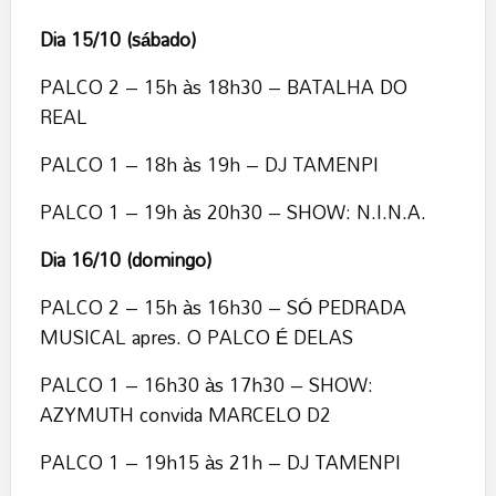
Dia 15/10 (sábado)
PALCO 2 – 15h às 18h30 – BATALHA DO
REAL
PALCO 1 – 18h às 19h – DJ TAMENPI
PALCO 1 – 19h às 20h30 – SHOW: N.I.N.A.
Dia 16/10 (domingo)
PALCO 2 – 15h às 16h30 – SÓ PEDRADA
MUSICAL apres. O PALCO É DELAS
PALCO 1 – 16h30 às 17h30 – SHOW:
AZYMUTH convida MARCELO D2
PALCO 1 – 19h15 às 21h – DJ TAMENPI