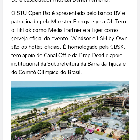
O STU Open Rio é apresentado pelo banco BV e
patrocinado pela Monster Energy e pela OI. Tem
o TikTok como Media Partner e a Tiger como
cerveja oficial do evento. Windsor e LSH by Own
são os hotéis oficiais. É homologado pela CBSK,
tem apoio do Canal Off e da Drop Dead e apoio
institucional da Subprefeitura da Barra da Tijuca e
do Comitê Olímpico do Brasil.