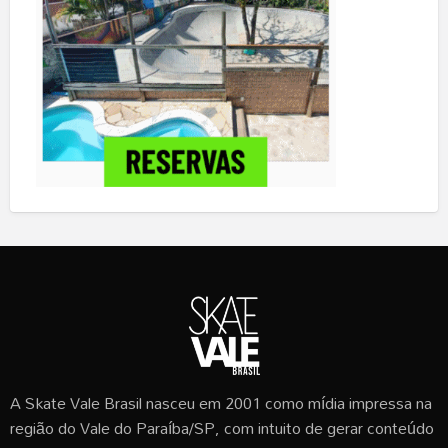
A Skate Vale Brasil nasceu em 2001 como mídia impressa na
região do Vale do Paraíba/SP, com intuito de gerar conteúdo