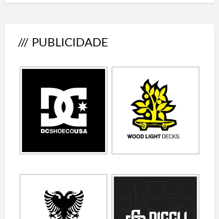
/// PUBLICIDADE