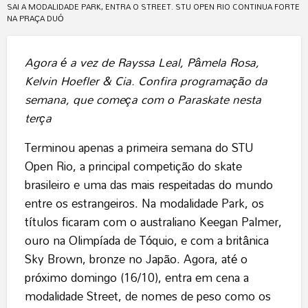
SAI A MODALIDADE PARK, ENTRA O STREET. STU OPEN RIO CONTINUA FORTE
NA PRAÇA DUÓ
Agora é a vez de Rayssa Leal, Pâmela Rosa,
Kelvin Hoefler & Cia. Confira programação da
semana, que começa com o Paraskate nesta
terça
Terminou apenas a primeira semana do STU
Open Rio, a principal competição do skate
brasileiro e uma das mais respeitadas do mundo
entre os estrangeiros. Na modalidade Park, os
títulos ficaram com o australiano Keegan Palmer,
ouro na Olimpíada de Tóquio, e com a britânica
Sky Brown, bronze no Japão. Agora, até o
próximo domingo (16/10), entra em cena a
modalidade Street, de nomes de peso como os