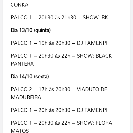
CONKA
PALCO 1 – 20h30 às 21h30 – SHOW: BK
Dia 13/10 (quinta)
PALCO 1 – 19h às 20h30 – DJ TAMENPI
PALCO 1 – 20h30 às 22h – SHOW: BLACK
PANTERA
Dia 14/10 (sexta)
PALCO 2 – 17h às 20h30 – VIADUTO DE
MADUREIRA
PALCO 1 – 20h às 20h30 – DJ TAMENPI
PALCO 1 – 20h30 às 22h – SHOW: FLORA
MATOS