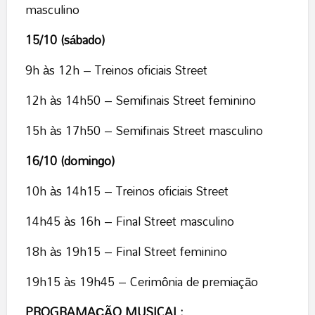
masculino
15/10 (sábado)
9h às 12h – Treinos oficiais Street
12h às 14h50 – Semifinais Street feminino
15h às 17h50 – Semifinais Street masculino
16/10 (domingo)
10h às 14h15 – Treinos oficiais Street
14h45 às 16h – Final Street masculino
18h às 19h15 – Final Street feminino
19h15 às 19h45 – Cerimônia de premiação
PROGRAMAÇÃO MUSICAL: