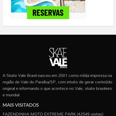
A Skate Vale Brasil nasceu em 2001 como mídia impressa na
região do Vale do Paraíba/SP, com intuito de gerar conteúdo
original e informando o que acontece no Vale, skate brasileiro
e mundial.
MAIS VISITADOS
FAZENDINHA MOTO EXTREME PARK
(42549 visitas)