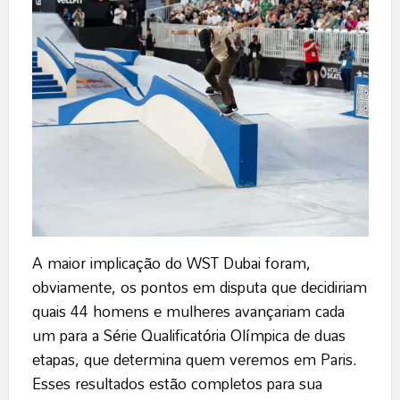
A maior implicação do WST Dubai foram,
obviamente, os pontos em disputa que decidiriam
quais 44 homens e mulheres avançariam cada
um para a Série Qualificatória Olímpica de duas
etapas, que determina quem veremos em Paris.
Esses resultados estão completos para sua