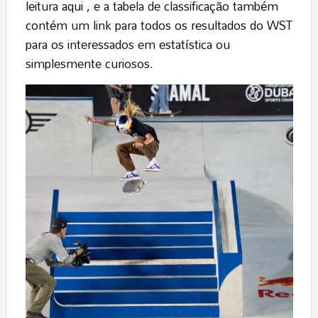
leitura
aqui
, e a tabela de classificação também
contém um link para todos os resultados do WST
para os interessados ​​em estatística ou
simplesmente curiosos.