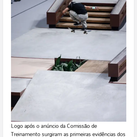
Logo após o anúncio da Comissão de
Treinamento surgiram as primeiras evidências dos