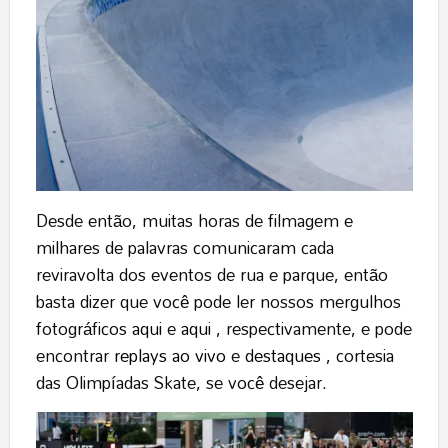
Desde então, muitas horas de filmagem e
milhares de palavras comunicaram cada
reviravolta dos eventos de rua e parque, então
basta dizer que você pode ler nossos mergulhos
fotográficos
aqui
e
aqui
, respectivamente, e pode
encontrar
replays ao vivo
e
destaques
, cortesia
das Olimpíadas Skate, se você desejar.