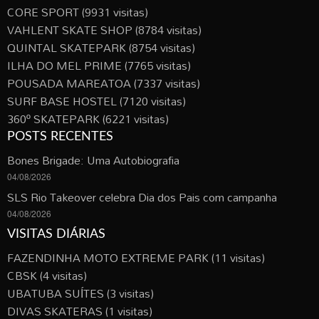
CORE SPORT
(9931 visitas)
VAHLENT SKATE SHOP
(8784 visitas)
QUINTAL SKATEPARK
(8754 visitas)
ILHA DO MEL PRIME
(7765 visitas)
POUSADA MAREATOA
(7337 visitas)
SURF BASE HOSTEL
(7120 visitas)
360º SKATEPARK
(6221 visitas)
POSTS RECENTES
Bones Brigade: Uma Autobiografia
04/08/2026
SLS Rio Takeover celebra Dia dos Pais com campanha
04/08/2026
VISITAS DIÁRIAS
FAZENDINHA MOTO EXTREME PARK
(11 visitas)
CBSK
(4 visitas)
UBATUBA SUÍTES
(3 visitas)
DIVAS SKATERAS
(1 visitas)