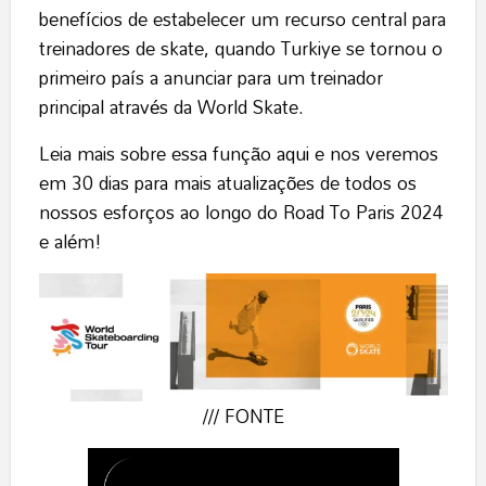
benefícios de estabelecer um recurso central para
treinadores de skate, quando Turkiye se tornou o
primeiro país a anunciar para um treinador
principal através da World Skate.
Leia mais sobre essa função
aqui
e nos veremos
em 30 dias para mais atualizações de todos os
nossos esforços ao longo do Road To Paris 2024
e além!
/// FONTE