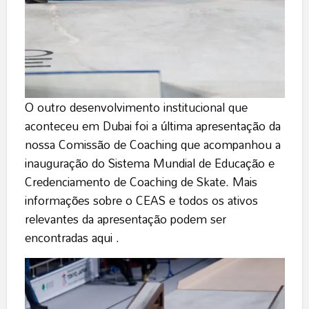
O outro desenvolvimento institucional que
aconteceu em Dubai foi a última apresentação da
nossa Comissão de Coaching que acompanhou a
inauguração do Sistema Mundial de Educação e
Credenciamento de Coaching de Skate. Mais
informações sobre o CEAS e todos os ativos
relevantes da apresentação podem ser
encontradas
aqui
.