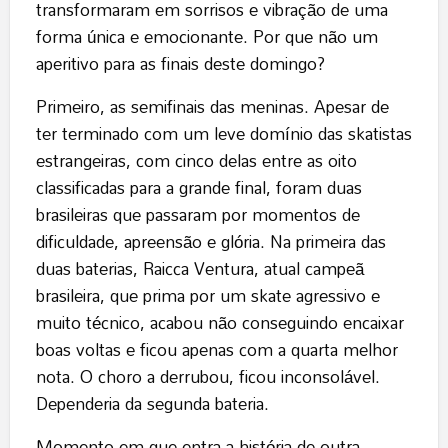
transformaram em sorrisos e vibração de uma
forma única e emocionante. Por que não um
aperitivo para as finais deste domingo?
Primeiro, as semifinais das meninas. Apesar de
ter terminado com um leve domínio das skatistas
estrangeiras, com cinco delas entre as oito
classificadas para a grande final, foram duas
brasileiras que passaram por momentos de
dificuldade, apreensão e glória. Na primeira das
duas baterias, Raicca Ventura, atual campeã
brasileira, que prima por um skate agressivo e
muito técnico, acabou não conseguindo encaixar
boas voltas e ficou apenas com a quarta melhor
nota. O choro a derrubou, ficou inconsolável.
Dependeria da segunda bateria.
Momento em que entra a história de outra