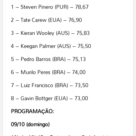
1 – Steven Pinero (PUR) – 78,67
2 – Tate Carew (EUA) – 76,90
3 – Kieran Wooley (AUS) – 75,83
4 – Keegan Palmer (AUS) – 75,50
5 – Pedro Barros (BRA) – 75,13
6 – Murilo Peres (BRA) – 74,00
7 – Luiz Francisco (BRA) – 73,50
8 – Gavin Bottger (EUA) – 73,00
PROGRAMAÇÃO:
09/10 (domingo)