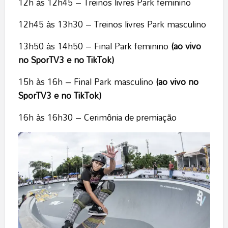
12h às 12h45 – Treinos livres Park feminino
12h45 às 13h30 – Treinos livres Park masculino
13h50 às 14h50 – Final Park feminino
(ao vivo
no SporTV3 e no TikTok)
15h às 16h – Final Park masculino
(ao vivo no
SporTV3 e no TikTok)
16h às 16h30 – Cerimônia de premiação