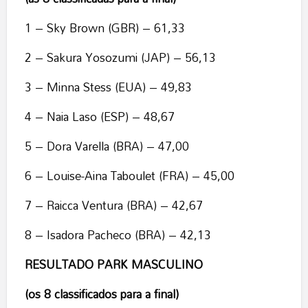
1 – Sky Brown (GBR) – 61,33
2 – Sakura Yosozumi (JAP) – 56,13
3 – Minna Stess (EUA) – 49,83
4 – Naia Laso (ESP) – 48,67
5 – Dora Varella (BRA) – 47,00
6 – Louise-Aina Taboulet (FRA) – 45,00
7 – Raicca Ventura (BRA) – 42,67
8 – Isadora Pacheco (BRA) – 42,13
RESULTADO PARK MASCULINO
(os 8 classificados para a final)