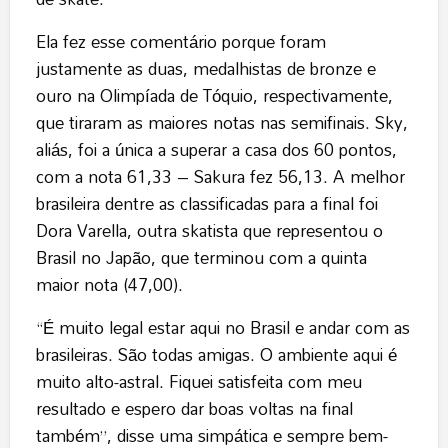
Ela fez esse comentário porque foram
justamente as duas, medalhistas de bronze e
ouro na Olimpíada de Tóquio, respectivamente,
que tiraram as maiores notas nas semifinais. Sky,
aliás, foi a única a superar a casa dos 60 pontos,
com a nota 61,33 – Sakura fez 56,13. A melhor
brasileira dentre as classificadas para a final foi
Dora Varella, outra skatista que representou o
Brasil no Japão, que terminou com a quinta
maior nota (47,00).
“É muito legal estar aqui no Brasil e andar com as
brasileiras. São todas amigas. O ambiente aqui é
muito alto-astral. Fiquei satisfeita com meu
resultado e espero dar boas voltas na final
também”, disse uma simpática e sempre bem-