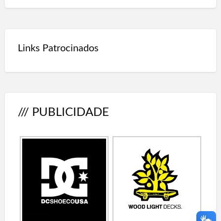
Links Patrocinados
/// PUBLICIDADE