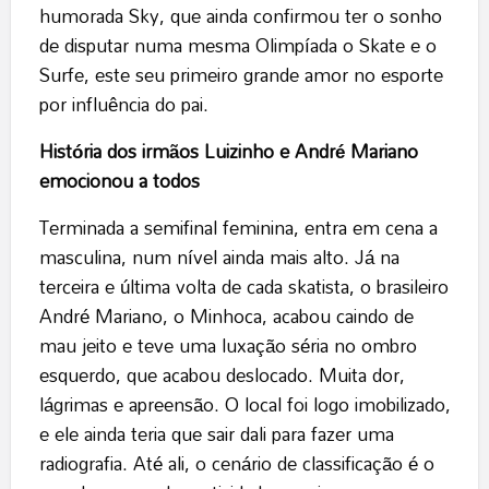
humorada Sky, que ainda confirmou ter o sonho
de disputar numa mesma Olimpíada o Skate e o
Surfe, este seu primeiro grande amor no esporte
por influência do pai.
História dos irmãos Luizinho e André Mariano
emocionou a todos
Terminada a semifinal feminina, entra em cena a
masculina, num nível ainda mais alto. Já na
terceira e última volta de cada skatista, o brasileiro
André Mariano, o Minhoca, acabou caindo de
mau jeito e teve uma luxação séria no ombro
esquerdo, que acabou deslocado. Muita dor,
lágrimas e apreensão. O local foi logo imobilizado,
e ele ainda teria que sair dali para fazer uma
radiografia. Até ali, o cenário de classificação é o