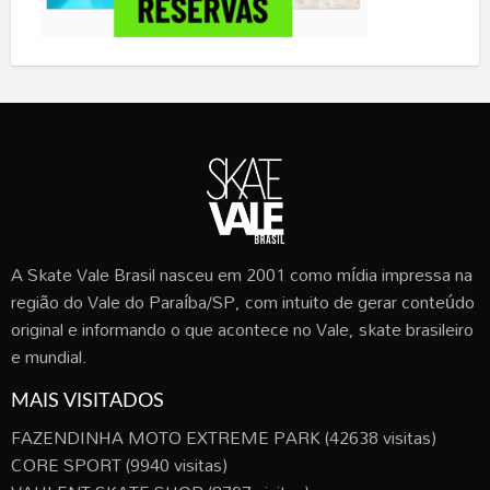
A Skate Vale Brasil nasceu em 2001 como mídia impressa na
região do Vale do Paraíba/SP, com intuito de gerar conteúdo
original e informando o que acontece no Vale, skate brasileiro
e mundial.
MAIS VISITADOS
FAZENDINHA MOTO EXTREME PARK
(42638 visitas)
CORE SPORT
(9940 visitas)