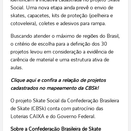
Social. Uma nova etapa ainda prevê o envio de
skates, capacetes, kits de proteção (joelheira e
cotoveleira), coletes e adesivos para rampa.
Buscando atender o máximo de regiões do Brasil,
o critério de escolha para a definição dos 30
projetos levou em consideração a evidência de
carência de material e uma estrutura ativa de
aulas.
Clique aqui e confira a relação de projetos
cadastrados no mapeamento da CBSk!
O projeto Skate Social da Confederação Brasileira
de Skate (CBSk) conta com patrocínio das
Loterias CAIXA e do Governo Federal.
Sobre a Confederação Brasileira de Skate