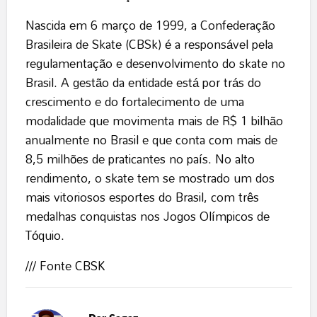
Nascida em 6 março de 1999, a Confederação
Brasileira de Skate (CBSk) é a responsável pela
regulamentação e desenvolvimento do skate no
Brasil. A gestão da entidade está por trás do
crescimento e do fortalecimento de uma
modalidade que movimenta mais de R$ 1 bilhão
anualmente no Brasil e que conta com mais de
8,5 milhões de praticantes no país. No alto
rendimento, o skate tem se mostrado um dos
mais vitoriosos esportes do Brasil, com três
medalhas conquistas nos Jogos Olímpicos de
Tóquio.
/// Fonte
CBSK