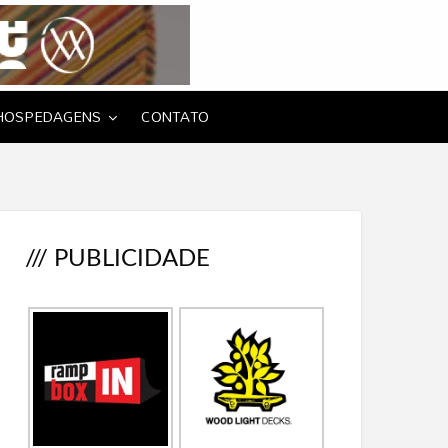
HOSPEDAGENS
CONTATO
/// PUBLICIDADE