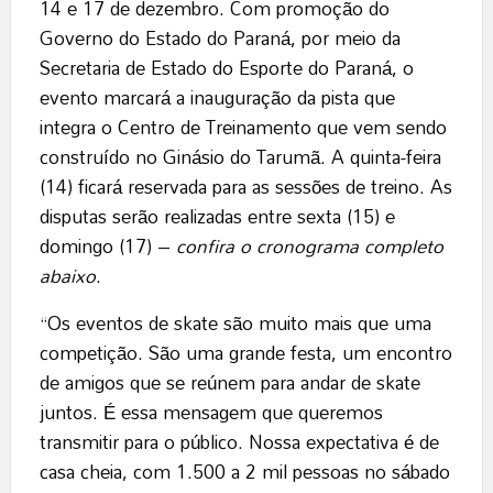
14 e 17 de dezembro. Com promoção do
Governo do Estado do Paraná, por meio da
Secretaria de Estado do Esporte do Paraná, o
evento marcará a inauguração da pista que
integra o Centro de Treinamento que vem sendo
construído no Ginásio do Tarumã. A quinta-feira
(14) ficará reservada para as sessões de treino. As
disputas serão realizadas entre sexta (15) e
domingo (17) –
confira o cronograma completo
abaixo
.
“Os eventos de skate são muito mais que uma
competição. São uma grande festa, um encontro
de amigos que se reúnem para andar de skate
juntos. É essa mensagem que queremos
transmitir para o público. Nossa expectativa é de
casa cheia, com 1.500 a 2 mil pessoas no sábado