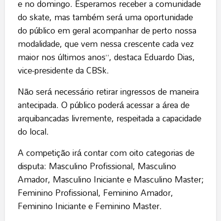
e no domingo. Esperamos receber a comunidade
do skate, mas também será uma oportunidade
do público em geral acompanhar de perto nossa
modalidade, que vem nessa crescente cada vez
maior nos últimos anos”, destaca Eduardo Dias,
vice-presidente da CBSk.
Não será necessário retirar ingressos de maneira
antecipada. O público poderá acessar a área de
arquibancadas livremente, respeitada a capacidade
do local.
A competição irá contar com oito categorias de
disputa: Masculino Profissional, Masculino
Amador, Masculino Iniciante e Masculino Master;
Feminino Profissional, Feminino Amador,
Feminino Iniciante e Feminino Master.