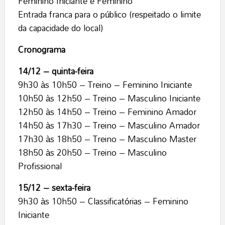
Feminino Iniciante e Feminino
Entrada franca para o público (respeitado o limite
da capacidade do local)
Cronograma
14/12 – quinta-feira
9h30 às 10h50 – Treino – Feminino Iniciante
10h50 às 12h50 – Treino – Masculino Iniciante
12h50 às 14h50 – Treino – Feminino Amador
14h50 às 17h30 – Treino – Masculino Amador
17h30 às 18h50 – Treino – Masculino Master
18h50 às 20h50 – Treino – Masculino
Profissional
15/12 – sexta-feira
9h30 às 10h50 – Classificatórias – Feminino
Iniciante