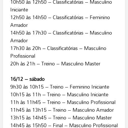
10h50 às 12h50 – Classificatórias – Masculino
Iniciante
12h50 às 14h50 – Classificatórias – Feminino
Amador
14h50 às 17h30 – Classificatórias – Masculino
Amador
17h30 às 20h – Classificatórias – Masculino
Profissional
20h às 21h – Treino – Masculino Master
16/12 – sábado
9h30 às 10h15 – Treino – Feminino Iniciante
10h15 às 11h – Treino – Masculino Iniciante
11h às 11h45 – Treino – Masculino Profissional
11h45 às 13h15 – Treino – Masculino Amador
13h15 às 14h45 – Treino – Masculino Master
14h45 às 15h50 – Final – Masculino Profissional