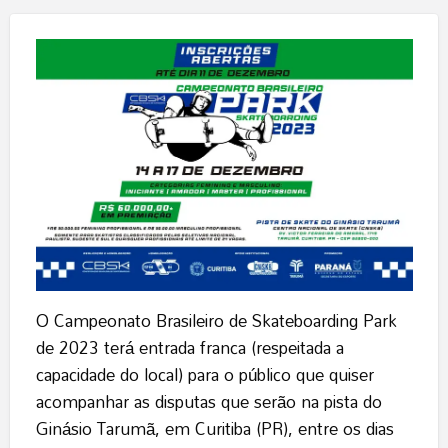
O Campeonato Brasileiro de Skateboarding Park
de 2023 terá entrada franca (respeitada a
capacidade do local) para o público que quiser
acompanhar as disputas que serão na pista do
Ginásio Tarumã, em Curitiba (PR), entre os dias