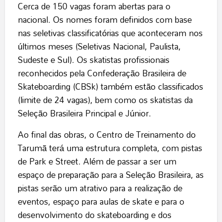
Cerca de 150 vagas foram abertas para o
nacional. Os nomes foram definidos com base
nas seletivas classificatórias que aconteceram nos
últimos meses (Seletivas Nacional, Paulista,
Sudeste e Sul). Os skatistas profissionais
reconhecidos pela Confederação Brasileira de
Skateboarding (CBSk) também estão classificados
(limite de 24 vagas), bem como os skatistas da
Seleção Brasileira Principal e Júnior.
Ao final das obras, o Centro de Treinamento do
Tarumã terá uma estrutura completa, com pistas
de Park e Street. Além de passar a ser um
espaço de preparação para a Seleção Brasileira, as
pistas serão um atrativo para a realização de
eventos, espaço para aulas de skate e para o
desenvolvimento do skateboarding e dos