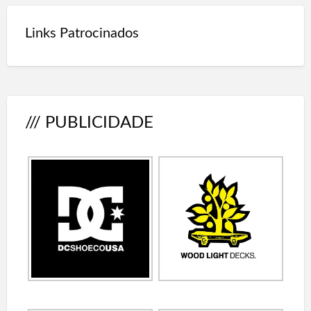
Links Patrocinados
/// PUBLICIDADE