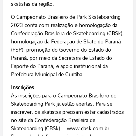
skatistas da região.
O Campeonato Brasileiro de Park Skateboarding
2023 conta com realização e homologação da
Confederação Brasileira de Skateboarding (CBSk),
homologação da Federação de Skate do Paraná
(FSP), promoção do Governo do Estado do
Paraná, por meio da Secretaria de Estado do
Esporte do Paraná, e apoio institucional da
Prefeitura Municipal de Curitiba.
Inscrições
As inscrições para o Campeonato Brasileiro de
Skateboarding Park já estão abertas. Para se
inscrever, os skatistas precisam estar cadastrados
no site da Confederação Brasileira de
Skateboarding (CBSk) –
www.cbsk.com.br
.