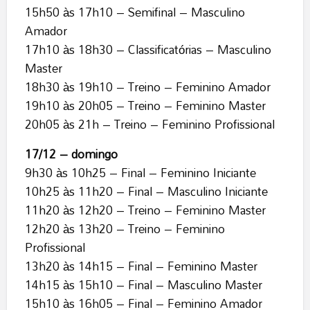
15h50 às 17h10 – Semifinal – Masculino
Amador
17h10 às 18h30 – Classificatórias – Masculino
Master
18h30 às 19h10 – Treino – Feminino Amador
19h10 às 20h05 – Treino – Feminino Master
20h05 às 21h – Treino – Feminino Profissional
17/12 – domingo
9h30 às 10h25 – Final – Feminino Iniciante
10h25 às 11h20 – Final – Masculino Iniciante
11h20 às 12h20 – Treino – Feminino Master
12h20 às 13h20 – Treino – Feminino
Profissional
13h20 às 14h15 – Final – Feminino Master
14h15 às 15h10 – Final – Masculino Master
15h10 às 16h05 – Final – Feminino Amador