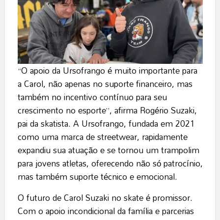
“O apoio da Ursofrango é muito importante para
a Carol, não apenas no suporte financeiro, mas
também no incentivo contínuo para seu
crescimento no esporte”, afirma Rogério Suzaki,
pai da skatista. A Ursofrango, fundada em 2021
como uma marca de streetwear, rapidamente
expandiu sua atuação e se tornou um trampolim
para jovens atletas, oferecendo não só patrocínio,
mas também suporte técnico e emocional.
O futuro de Carol Suzaki no skate é promissor.
Com o apoio incondicional da família e parcerias