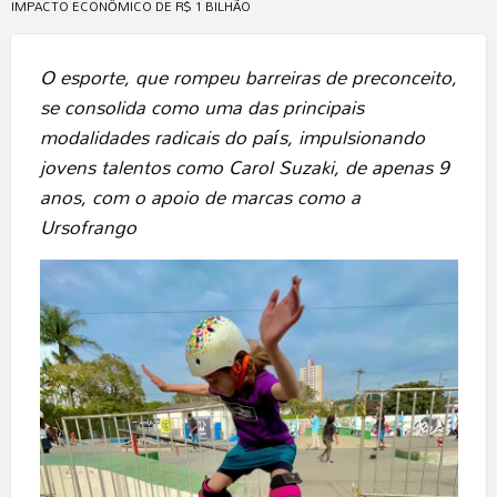
IMPACTO ECONÔMICO DE R$ 1 BILHÃO
O esporte, que rompeu barreiras de preconceito,
se consolida como uma das principais
modalidades radicais do país, impulsionando
jovens talentos como Carol Suzaki, de apenas 9
anos, com o apoio de marcas como a
Ursofrango