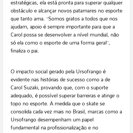
estratégicas, ela está pronta para superar qualquer
obstáculo e alcançar novos patamares no esporte
que tanto ama. “Somos gratos a todos que nos
ajudam, apoio é sempre importante para que a
Carol possa se desenvolver a nível mundial, não
só ela como o esporte de uma forma geral”,
finaliza o pai.
O impacto social gerado pela Ursofrango é
evidente nas histórias de sucesso como a de
Carol Suzaki, provando que, com o suporte
adequado, é possível superar barreiras e atingir o
topo no esporte. À medida que o skate se
consolida cada vez mais no Brasil, marcas como a
Ursofrango desempenham um papel
fundamental na profissionalização e no