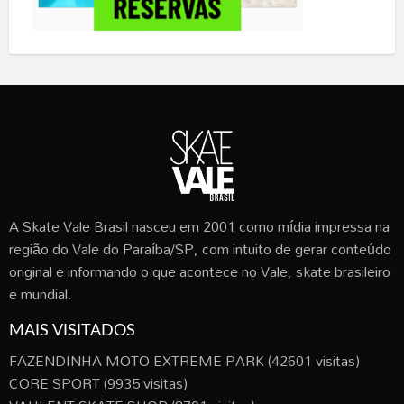
A Skate Vale Brasil nasceu em 2001 como mídia impressa na
região do Vale do Paraíba/SP, com intuito de gerar conteúdo
original e informando o que acontece no Vale, skate brasileiro
e mundial.
MAIS VISITADOS
FAZENDINHA MOTO EXTREME PARK
(42601 visitas)
CORE SPORT
(9935 visitas)