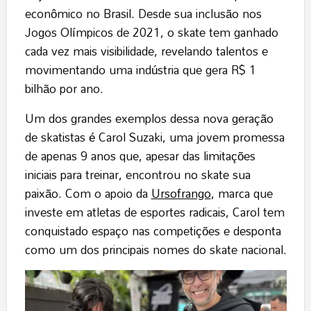
econômico no Brasil. Desde sua inclusão nos
Jogos Olímpicos de 2021, o skate tem ganhado
cada vez mais visibilidade, revelando talentos e
movimentando uma indústria que gera R$ 1
bilhão por ano.
Um dos grandes exemplos dessa nova geração
de skatistas é Carol Suzaki, uma jovem promessa
de apenas 9 anos que, apesar das limitações
iniciais para treinar, encontrou no skate sua
paixão. Com o apoio da
Ursofrango
, marca que
investe em atletas de esportes radicais, Carol tem
conquistado espaço nas competições e desponta
como um dos principais nomes do skate nacional.