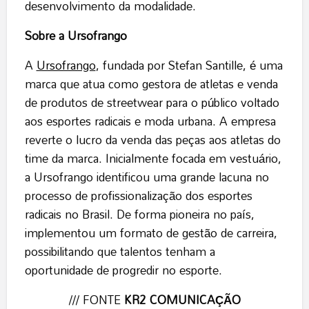
desenvolvimento da modalidade.
Sobre a Ursofrango
A
Ursofrango
, fundada por Stefan Santille, é uma
marca que atua como gestora de atletas e venda
de produtos de streetwear para o público voltado
aos esportes radicais e moda urbana. A empresa
reverte o lucro da venda das peças aos atletas do
time da marca. Inicialmente focada em vestuário,
a Ursofrango identificou uma grande lacuna no
processo de profissionalização dos esportes
radicais no Brasil. De forma pioneira no país,
implementou um formato de gestão de carreira,
possibilitando que talentos tenham a
oportunidade de progredir no esporte.
/// FONTE
KR2 COMUNICAÇÃO