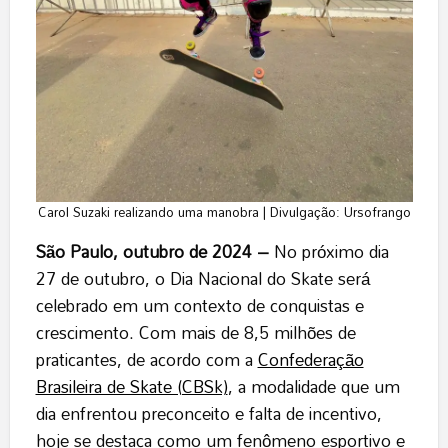
Carol Suzaki realizando uma manobra | Divulgação: Ursofrango
São Paulo, outubro de 2024 –
No próximo dia
27 de outubro, o Dia Nacional do Skate será
celebrado em um contexto de conquistas e
crescimento. Com mais de 8,5 milhões de
praticantes, de acordo com a
Confederação
Brasileira de Skate (CBSk)
, a modalidade que um
dia enfrentou preconceito e falta de incentivo,
hoje se destaca como um fenômeno esportivo e