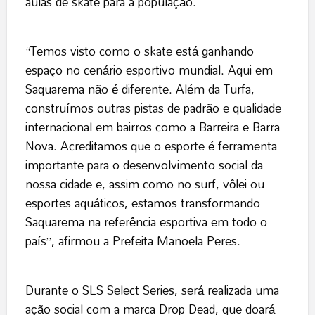
aulas de skate para a população.
“Temos visto como o skate está ganhando
espaço no cenário esportivo mundial. Aqui em
Saquarema não é diferente. Além da Turfa,
construímos outras pistas de padrão e qualidade
internacional em bairros como a Barreira e Barra
Nova. Acreditamos que o esporte é ferramenta
importante para o desenvolvimento social da
nossa cidade e, assim como no surf, vôlei ou
esportes aquáticos, estamos transformando
Saquarema na referência esportiva em todo o
país”, afirmou a Prefeita Manoela Peres.
Durante o SLS Select Series, será realizada uma
ação social com a marca Drop Dead, que doará