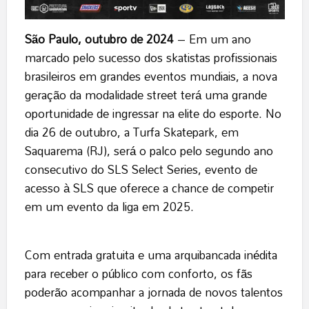
São Paulo, outubro de 2024
– Em um ano
marcado pelo sucesso dos skatistas profissionais
brasileiros em grandes eventos mundiais, a nova
geração da modalidade street terá uma grande
oportunidade de ingressar na elite do esporte. No
dia 26 de outubro, a Turfa Skatepark, em
Saquarema (RJ), será o palco pelo segundo ano
consecutivo do SLS Select Series, evento de
acesso à SLS que oferece a chance de competir
em um evento da liga em 2025.
Com entrada gratuita e uma arquibancada inédita
para receber o público com conforto, os fãs
poderão acompanhar a jornada de novos talentos