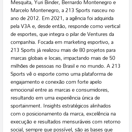
Mesquita, Yuri Binder, Bernardo Montenegro e
Marcelo Montenegro, a 213 Sports nasceu no
ano de 2012. Em 2021, a agência foi adquirida
pela V3A e, desde então, responde como vertical
de esportes, que integra o pilar de Ventures da
companhia. Focada em marketing esportivo, a
213 Sports já realizou mais de 80 projetos para
marcas globais e locais, impactando mais de 50
milhões de pessoas no Brasil e no mundo. A 213
Sports vê o esporte como uma plataforma de
engajamento e conexão com forte apelo
emocional entre as marcas e consumidores,
resultando em uma experiência única de
sportainment. Insights estratégicos alinhados
com o posicionamento da marca, excelência na
execução e resultados mensuráveis com retorno
social, sempre que possível, são as bases que