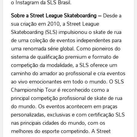
o Instagram da
SLS Brasil
.
Sobre a Street League Skateboarding –
Desde a
sua criação em 2010, a Street League
Skateboarding (SLS) impulsionou o skate de rua
de uma coleção de eventos independentes para
uma renomada série global. Como pioneiros do
sistema de qualificação premium e formato de
competição da modalidade, a SLS oferece um
caminho do amador ao profissional e cria eventos
ao vivo emocionantes em todo o mundo. O SLS
Championship Tour é reconhecido como a
principal competição profissional de skate de rua
do mundo. Os eventos acontecem em praças
personalizadas, exclusivas e com certificação SLS
nas principais cidades do mundo, com os
melhores do esporte competindo. A Street