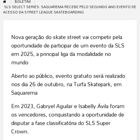
BOLETIM
SLS SELECT SERIES: SAQUAREMA RECEBE PELO SEGUNDO ANO EVENTO DE
ACESSO DA STREET LEAGUE SKATEBOARDING
Nova geração do skate street vai competir pela
oportunidade de participar de um evento da SLS
em 2025, a principal liga da modalidade no
mundo
Aberto ao público, evento gratuito será realizado
nos dia 26 de outubro, na Turfa Skatepark, em
Saquarema
Em 2023, Gabryel Aguilar e Isabelly Ávila foram
os vencedores, conquistando a oportunidade de
disputar a fase classificatória do SLS Super
Crown.