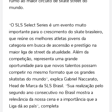
rumo ao maior circuito de skate street do
mundo.
“O SLS Select Series é um evento muito
importante para o crescimento do skate brasileiro,
que reúne os melhores atletas jovens da
categoria em busca de ascensão e prestígio na
maior liga de street da atualidade. Além da
competição, representa uma grande
oportunidade para que novos talentos possam
competir no mesmo formato que os grandes
skatistas do mundo”, explica Gabriel Naccarato,
Head de Marca da SLS Brasil. “Sua realização pelo
segundo ano consecutivo no Brasil mostra a
relevância da nossa cena e a importância que a
Liga dá ao país”, completa