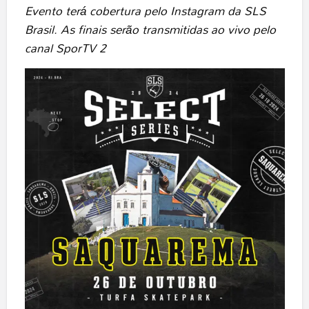
Evento terá cobertura pelo Instagram da SLS
Brasil. As finais serão transmitidas ao vivo pelo
canal SporTV 2