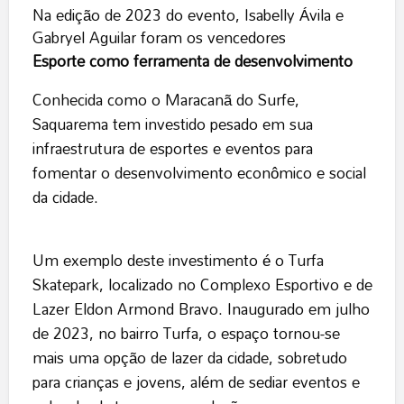
Na edição de 2023 do evento, Isabelly Ávila e
Gabryel Aguilar foram os vencedores
Esporte como ferramenta de desenvolvimento
Conhecida como o Maracanã do Surfe,
Saquarema tem investido pesado em sua
infraestrutura de esportes e eventos para
fomentar o desenvolvimento econômico e social
da cidade.
Um exemplo deste investimento é o Turfa
Skatepark, localizado no Complexo Esportivo e de
Lazer Eldon Armond Bravo. Inaugurado em julho
de 2023, no bairro Turfa, o espaço tornou-se
mais uma opção de lazer da cidade, sobretudo
para crianças e jovens, além de sediar eventos e