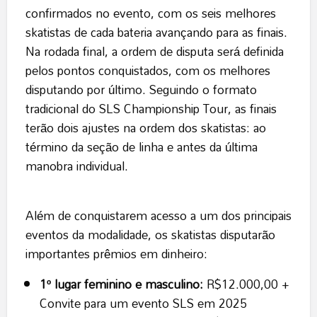
confirmados no evento, com os seis melhores
skatistas de cada bateria avançando para as finais.
Na rodada final, a ordem de disputa será definida
pelos pontos conquistados, com os melhores
disputando por último. Seguindo o formato
tradicional do SLS Championship Tour, as finais
terão dois ajustes na ordem dos skatistas: ao
término da seção de linha e antes da última
manobra individual.
Além de conquistarem acesso a um dos principais
eventos da modalidade, os skatistas disputarão
importantes prêmios em dinheiro:
1º lugar feminino e masculino:
R$12.000,00 +
Convite para um evento SLS em 2025