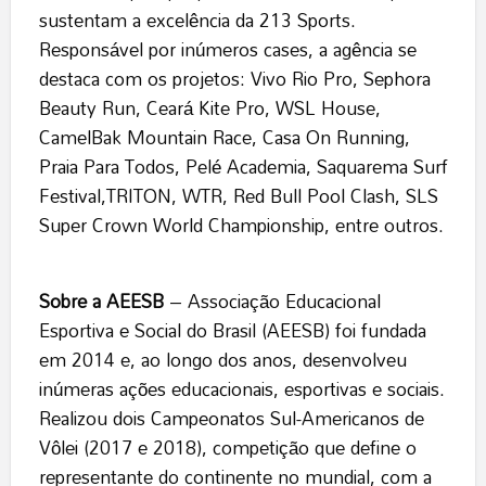
sustentam a excelência da 213 Sports.
Responsável por inúmeros cases, a agência se
destaca com os projetos: Vivo Rio Pro, Sephora
Beauty Run, Ceará Kite Pro, WSL House,
CamelBak Mountain Race, Casa On Running,
Praia Para Todos, Pelé Academia, Saquarema Surf
Festival,TRITON, WTR, Red Bull Pool Clash, SLS
Super Crown World Championship, entre outros.
Sobre a AEESB
– Associação Educacional
Esportiva e Social do Brasil (AEESB) foi fundada
em 2014 e, ao longo dos anos, desenvolveu
inúmeras ações educacionais, esportivas e sociais.
Realizou dois Campeonatos Sul-Americanos de
Vôlei (2017 e 2018), competição que define o
representante do continente no mundial, com a