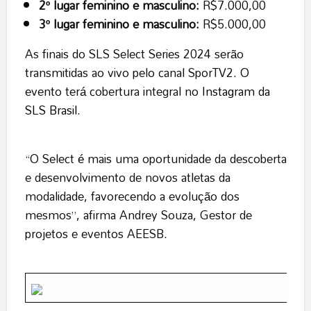
2º lugar feminino e masculino:
R$7.000,00
3º lugar feminino e masculino:
R$5.000,00
As finais do SLS Select Series 2024 serão
transmitidas ao vivo pelo canal SporTV2. O
evento terá cobertura integral no
Instagram da
SLS Brasil
.
“O Select é mais uma oportunidade da descoberta
e desenvolvimento de novos atletas da
modalidade, favorecendo a evolução dos
mesmos”, afirma Andrey Souza, Gestor de
projetos e eventos AEESB.