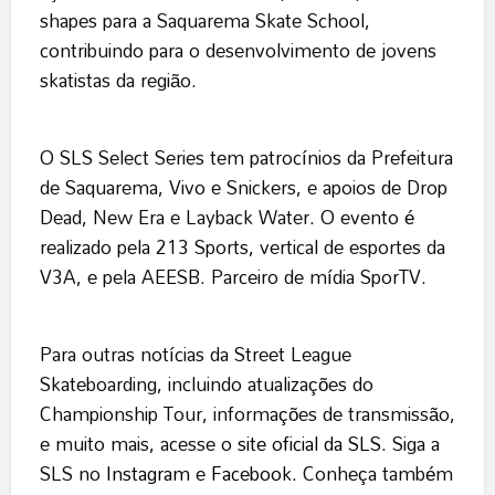
shapes para a Saquarema Skate School,
contribuindo para o desenvolvimento de jovens
skatistas da região.
O SLS Select Series tem patrocínios da Prefeitura
de Saquarema, Vivo e Snickers, e apoios de Drop
Dead, New Era e Layback Water. O evento é
realizado pela 213 Sports, vertical de esportes da
V3A, e pela AEESB. Parceiro de mídia SporTV.
Para outras notícias da Street League
Skateboarding, incluindo atualizações do
Championship Tour, informações de transmissão,
e muito mais, acesse o
site oficial da SLS
. Siga a
SLS no
Instagram
e
Facebook
. Conheça também