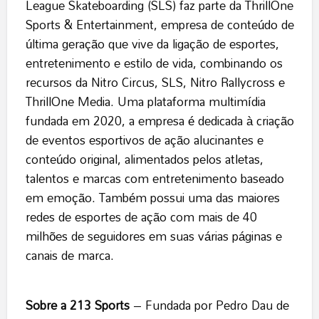
League Skateboarding (SLS) faz parte da ThrillOne
Sports & Entertainment, empresa de conteúdo de
última geração que vive da ligação de esportes,
entretenimento e estilo de vida, combinando os
recursos da Nitro Circus, SLS, Nitro Rallycross e
ThrillOne Media. Uma plataforma multimídia
fundada em 2020, a empresa é dedicada à criação
de eventos esportivos de ação alucinantes e
conteúdo original, alimentados pelos atletas,
talentos e marcas com entretenimento baseado
em emoção. Também possui uma das maiores
redes de esportes de ação com mais de 40
milhões de seguidores em suas várias páginas e
canais de marca.
Sobre a 213 Sports
– Fundada por Pedro Dau de