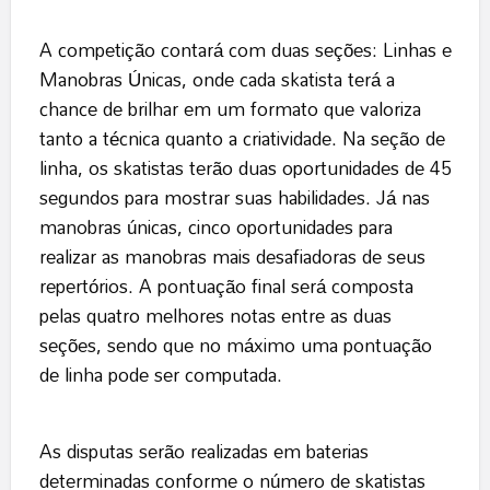
A competição contará com duas seções: Linhas e
Manobras Únicas, onde cada skatista terá a
chance de brilhar em um formato que valoriza
tanto a técnica quanto a criatividade. Na seção de
linha, os skatistas terão duas oportunidades de 45
segundos para mostrar suas habilidades. Já nas
manobras únicas, cinco oportunidades para
realizar as manobras mais desafiadoras de seus
repertórios. A pontuação final será composta
pelas quatro melhores notas entre as duas
seções, sendo que no máximo uma pontuação
de linha pode ser computada.
As disputas serão realizadas em baterias
determinadas conforme o número de skatistas