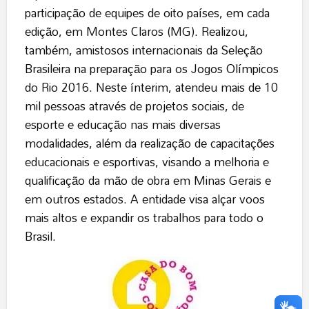
participação de equipes de oito países, em cada
edição, em Montes Claros (MG). Realizou,
também, amistosos internacionais da Seleção
Brasileira na preparação para os Jogos Olímpicos
do Rio 2016. Neste ínterim, atendeu mais de 10
mil pessoas através de projetos sociais, de
esporte e educação nas mais diversas
modalidades, além da realização de capacitações
educacionais e esportivas, visando a melhoria e
qualificação da mão de obra em Minas Gerais e
em outros estados. A entidade visa alçar voos
mais altos e expandir os trabalhos para todo o
Brasil.