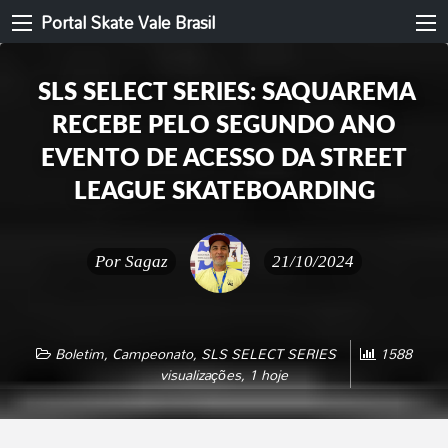
Portal Skate Vale Brasil
SLS SELECT SERIES: SAQUAREMA
RECEBE PELO SEGUNDO ANO
EVENTO DE ACESSO DA STREET
LEAGUE SKATEBOARDING
Por
Sagaz
21/10/2024
Boletim
,
Campeonato
,
SLS SELECT SERIES
1588
visualizações, 1 hoje