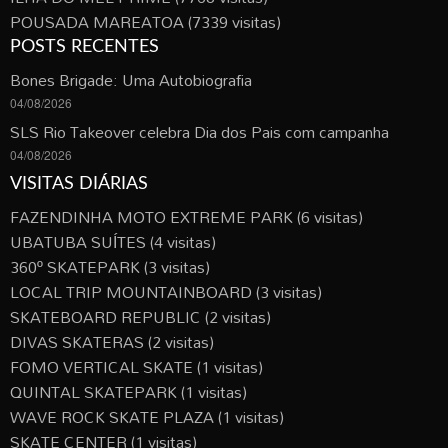
POUSADA MAREATOA
(7339 visitas)
POSTS RECENTES
Bones Brigade: Uma Autobiografia
04/08/2026
SLS Rio Takeover celebra Dia dos Pais com campanha
04/08/2026
VISITAS DIÁRIAS
FAZENDINHA MOTO EXTREME PARK
(6 visitas)
UBATUBA SUÍTES
(4 visitas)
360º SKATEPARK
(3 visitas)
LOCAL TRIP MOUNTAINBOARD
(3 visitas)
SKATEBOARD REPUBLIC
(2 visitas)
DIVAS SKATERAS
(2 visitas)
FOMO VERTICAL SKATE
(1 visitas)
QUINTAL SKATEPARK
(1 visitas)
WAVE ROCK SKATE PLAZA
(1 visitas)
SKATE CENTER
(1 visitas)