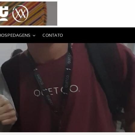
HOSPEDAGENS
CONTATO