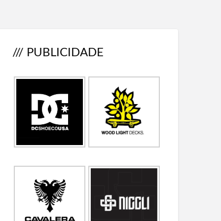
/// PUBLICIDADE