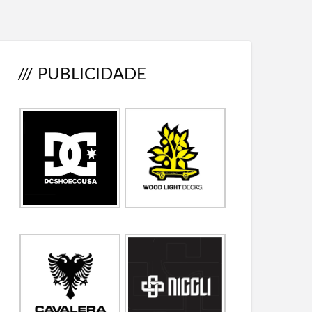
/// PUBLICIDADE