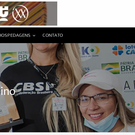
HOSPEDAGENS
CONTATO
nino