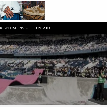
HOSPEDAGENS
CONTATO