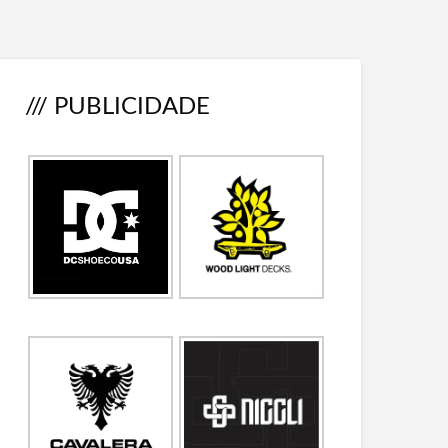
/// PUBLICIDADE