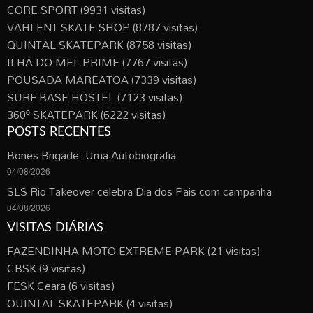
CORE SPORT
(9931 visitas)
VAHLENT SKATE SHOP
(8787 visitas)
QUINTAL SKATEPARK
(8758 visitas)
ILHA DO MEL PRIME
(7767 visitas)
POUSADA MAREATOA
(7339 visitas)
SURF BASE HOSTEL
(7123 visitas)
360º SKATEPARK
(6222 visitas)
POSTS RECENTES
Bones Brigade: Uma Autobiografia
04/08/2026
SLS Rio Takeover celebra Dia dos Pais com campanha
04/08/2026
VISITAS DIÁRIAS
FAZENDINHA MOTO EXTREME PARK
(21 visitas)
CBSK
(9 visitas)
FESK Ceara
(6 visitas)
QUINTAL SKATEPARK
(4 visitas)