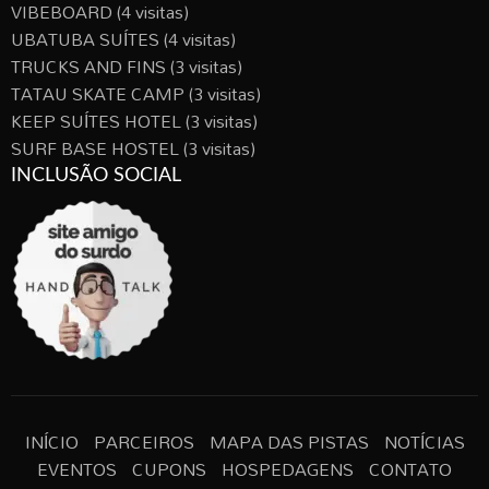
VIBEBOARD
(4 visitas)
UBATUBA SUÍTES
(4 visitas)
TRUCKS AND FINS
(3 visitas)
TATAU SKATE CAMP
(3 visitas)
KEEP SUÍTES HOTEL
(3 visitas)
SURF BASE HOSTEL
(3 visitas)
INCLUSÃO SOCIAL
INÍCIO
PARCEIROS
MAPA DAS PISTAS
NOTÍCIAS
EVENTOS
CUPONS
HOSPEDAGENS
CONTATO