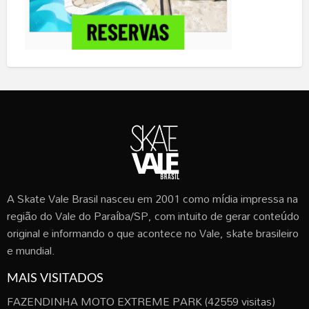
A Skate Vale Brasil nasceu em 2001 como mídia impressa na
região do Vale do Paraíba/SP, com intuito de gerar conteúdo
original e informando o que acontece no Vale, skate brasileiro
e mundial.
MAIS VISITADOS
FAZENDINHA MOTO EXTREME PARK
(42559 visitas)