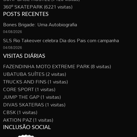
360º SKATEPARK
(6221 visitas)
POSTS RECENTES
Bones Brigade: Uma Autobiografia
04/08/2026
SLS Rio Takeover celebra Dia dos Pais com campanha
04/08/2026
VISITAS DIÁRIAS
FAZENDINHA MOTO EXTREME PARK
(8 visitas)
UBATUBA SUÍTES
(2 visitas)
TRUCKS AND FINS
(1 visitas)
CORE SPORT
(1 visitas)
JUMP THE GAP
(1 visitas)
DIVAS SKATERAS
(1 visitas)
CBSK
(1 visitas)
AKTION PAZ
(1 visitas)
INCLUSÃO SOCIAL