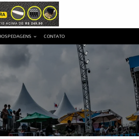
HOSPEDAGENS
CONTATO