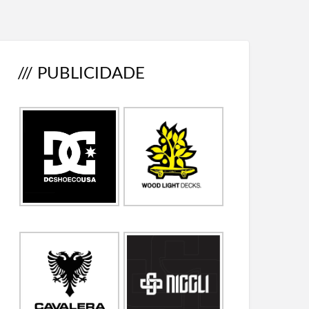
/// PUBLICIDADE