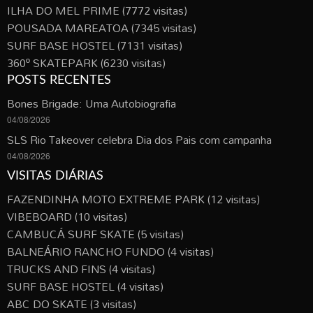
ILHA DO MEL PRIME
(7772 visitas)
POUSADA MAREATOA
(7345 visitas)
SURF BASE HOSTEL
(7131 visitas)
360º SKATEPARK
(6230 visitas)
POSTS RECENTES
Bones Brigade: Uma Autobiografia
04/08/2026
SLS Rio Takeover celebra Dia dos Pais com campanha
04/08/2026
VISITAS DIÁRIAS
FAZENDINHA MOTO EXTREME PARK
(12 visitas)
VIBEBOARD
(10 visitas)
CAMBUCÁ SURF SKATE
(5 visitas)
BALNEÁRIO RANCHO FUNDO
(4 visitas)
TRUCKS AND FINS
(4 visitas)
SURF BASE HOSTEL
(4 visitas)
ABC DO SKATE
(3 visitas)