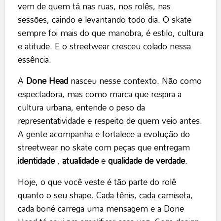
vem de quem tá nas ruas, nos rolês, nas
sessões, caindo e levantando todo dia. O skate
sempre foi mais do que manobra, é estilo, cultura
e atitude. E o streetwear cresceu colado nessa
essência.
A
Done Head
nasceu nesse contexto. Não como
espectadora, mas como marca que respira a
cultura urbana, entende o peso da
representatividade e respeito de quem veio antes.
A gente acompanha e fortalece a evolução do
streetwear no skate com peças que entregam
identidade
,
atualidade
e
qualidade de verdade
.
Hoje, o que você veste é tão parte do rolê
quanto o seu shape. Cada tênis, cada camiseta,
cada boné carrega uma mensagem e a Done