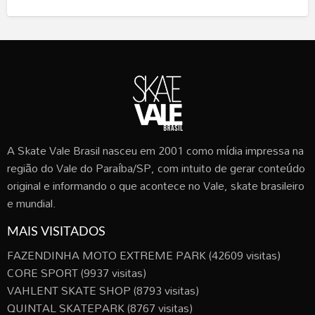
A Skate Vale Brasil nasceu em 2001 como mídia impressa na
região do Vale do Paraíba/SP, com intuito de gerar conteúdo
original e informando o que acontece no Vale, skate brasileiro
e mundial.
MAIS VISITADOS
FAZENDINHA MOTO EXTREME PARK
(42609 visitas)
CORE SPORT
(9937 visitas)
VAHLENT SKATE SHOP
(8793 visitas)
QUINTAL SKATEPARK
(8767 visitas)