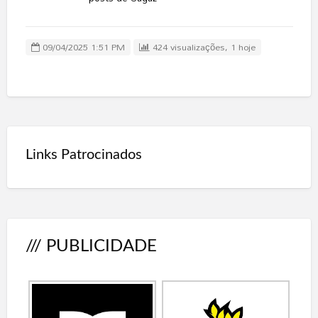
09/04/2025 1:51 PM
424 visualizações, 1 hoje
Links Patrocinados
/// PUBLICIDADE