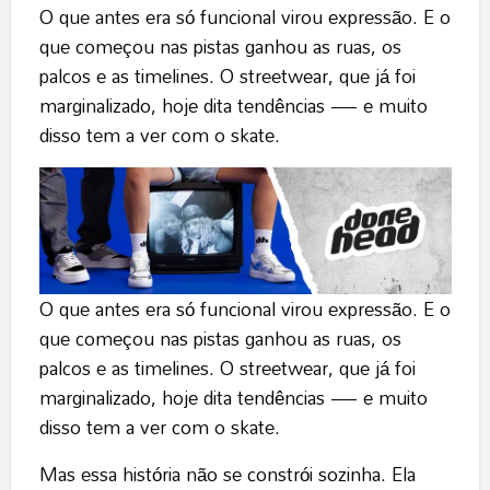
O que antes era só funcional virou expressão. E o
que começou nas pistas ganhou as ruas, os
palcos e as timelines. O streetwear, que já foi
marginalizado, hoje dita tendências — e muito
disso tem a ver com o skate.
O que antes era só funcional virou expressão. E o
que começou nas pistas ganhou as ruas, os
palcos e as timelines. O streetwear, que já foi
marginalizado, hoje dita tendências — e muito
disso tem a ver com o skate.
Mas essa história não se constrói sozinha. Ela