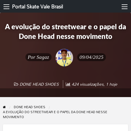
Portal Skate Vale Brasil
A evolução do streetwear e o papel da
Done Head nesse movimento
Por
Sagaz
09/04/2025
DONE HEAD SHOES
424 visualizações, 1 hoje
DONE HEAD SHOES
A EVOLUÇÃO DO STREETWEAR E O PAPEL DA DONE HEAD NESSE
MOVIMENTO