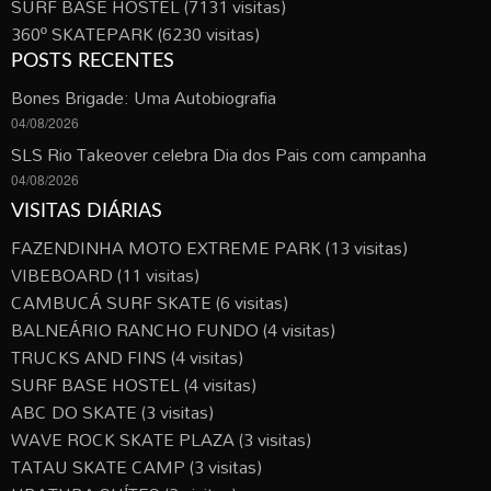
SURF BASE HOSTEL
(7131 visitas)
360º SKATEPARK
(6230 visitas)
POSTS RECENTES
Bones Brigade: Uma Autobiografia
04/08/2026
SLS Rio Takeover celebra Dia dos Pais com campanha
04/08/2026
VISITAS DIÁRIAS
FAZENDINHA MOTO EXTREME PARK
(13 visitas)
VIBEBOARD
(11 visitas)
CAMBUCÁ SURF SKATE
(6 visitas)
BALNEÁRIO RANCHO FUNDO
(4 visitas)
TRUCKS AND FINS
(4 visitas)
SURF BASE HOSTEL
(4 visitas)
ABC DO SKATE
(3 visitas)
WAVE ROCK SKATE PLAZA
(3 visitas)
TATAU SKATE CAMP
(3 visitas)