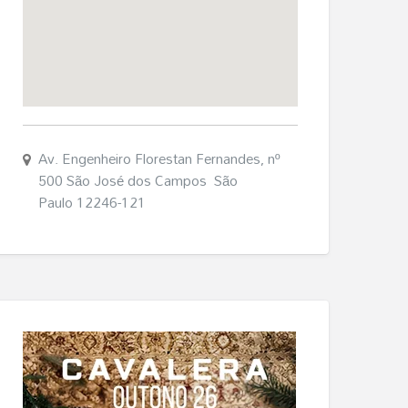
Av. Engenheiro Florestan Fernandes, nº
500 São José dos Campos São
Paulo 12246-121