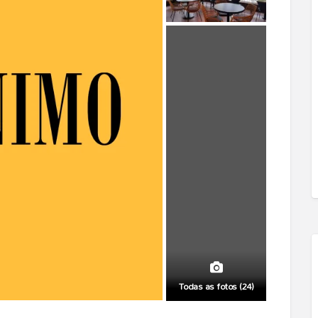
Todas as fotos (24)