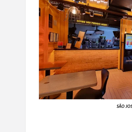
SÃO JO