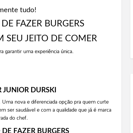
mente tudo!
 DE FAZER BURGERS
 SEU JEITO DE COMER
a garantir uma experiência única.
 JUNIOR DURSKI
. Uma nova e diferenciada opção pra quem curte
m ser saudável e com a qualidade que já é marca
rada do chef.
 DE FAZER BURGERS