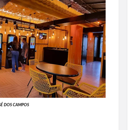
SÉ DOS CAMPOS