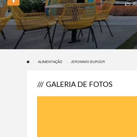
A
ALIMENTAÇÃO
JERONIMO BURGER
/// GALERIA DE FOTOS