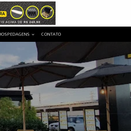
HOSPEDAGENS
CONTATO