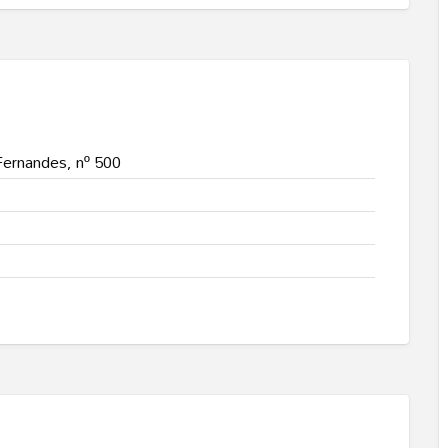
Fernandes, nº 500