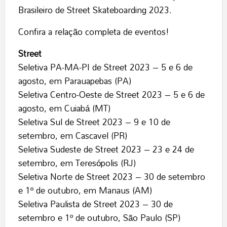
Brasileiro de Street Skateboarding 2023.
Confira a relação completa de eventos!
Street
Seletiva PA-MA-PI de Street 2023 – 5 e 6 de
agosto, em Parauapebas (PA)
Seletiva Centro-Oeste de Street 2023 – 5 e 6 de
agosto, em Cuiabá (MT)
Seletiva Sul de Street 2023 – 9 e 10 de
setembro, em Cascavel (PR)
Seletiva Sudeste de Street 2023 – 23 e 24 de
setembro, em Teresópolis (RJ)
Seletiva Norte de Street 2023 – 30 de setembro
e 1º de outubro, em Manaus (AM)
Seletiva Paulista de Street 2023 – 30 de
setembro e 1º de outubro, São Paulo (SP)