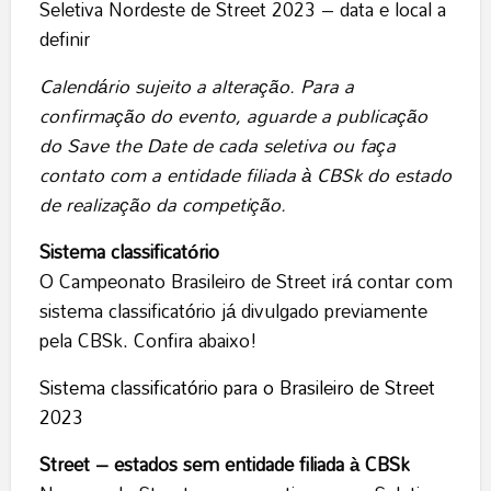
Seletiva Nordeste de Street 2023 – data e local a
definir
Calendário sujeito a alteração. Para a
confirmação do evento, aguarde a publicação
do Save the Date de cada seletiva ou faça
contato com a entidade filiada à CBSk do estado
de realização da competição.
Sistema classificatório
O Campeonato Brasileiro de Street irá contar com
sistema classificatório já divulgado previamente
pela CBSk. Confira abaixo!
Sistema classificatório para o Brasileiro de Street
2023
Street – estados sem entidade filiada à CBSk