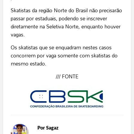
Skatistas da região Norte do Brasil não precisarão
passar por estaduais, podendo se inscrever
diretamente na Seletiva Norte, enquanto houver
vagas.
Os skatistas que se enquadram nestes casos
concorrem por vaga somente com skatistas do
mesmo estado.
/// FONTE
Por
Sagaz