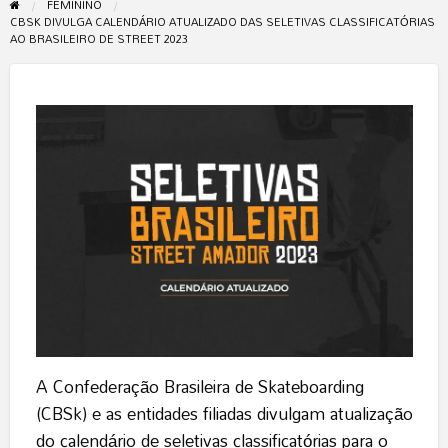
FEMININO
CBSK DIVULGA CALENDÁRIO ATUALIZADO DAS SELETIVAS CLASSIFICATÓRIAS
AO BRASILEIRO DE STREET 2023
A Confederação Brasileira de Skateboarding
(CBSk) e as entidades filiadas divulgam atualização
do calendário de seletivas classificatórias para o