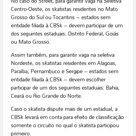
No caso do Street, para garantir vaga na Seletiva
Centro-Oeste, os skatistas residentes no Mato
Grosso do Sul ou Tocantins – estados sem
entidade filiada à CBSk – devem participar de um
dos seguintes estaduais: Distrito Federal, Goiás
ou Mato Grosso.
Assim também, para garantir vaga na seletiva
Nordeste, os skatistas residentes em Alagoas,
Paraíba, Pernambuco e Sergipe – estados sem
entidade filiada à CBSk – devem escolher
participar de um dos seguintes estaduais: Bahia,
Ceará ou Rio Grande do Norte.
Caso o skatista dispute mais de um estadual, a
CBSk levará em conta para efeito de classificação
somente o circuito no qual o skatista participou
primeiro.