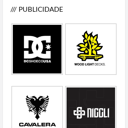
/// PUBLICIDADE