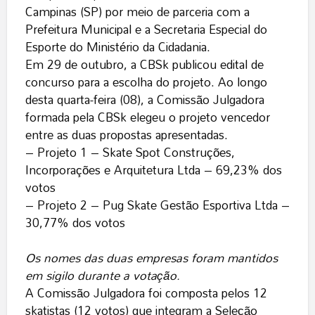
Campinas (SP) por meio de parceria com a
Prefeitura Municipal e a Secretaria Especial do
Esporte do Ministério da Cidadania.
Em 29 de outubro, a CBSk publicou edital de
concurso para a escolha do projeto. Ao longo
desta quarta-feira (08), a Comissão Julgadora
formada pela CBSk elegeu o projeto vencedor
entre as duas propostas apresentadas.
– Projeto 1 – Skate Spot Construções,
Incorporações e Arquitetura Ltda – 69,23% dos
votos
– Projeto 2 – Pug Skate Gestão Esportiva Ltda –
30,77% dos votos
Os nomes das duas empresas foram mantidos
em sigilo durante a votação.
A Comissão Julgadora foi composta pelos 12
skatistas (12 votos) que integram a Seleção