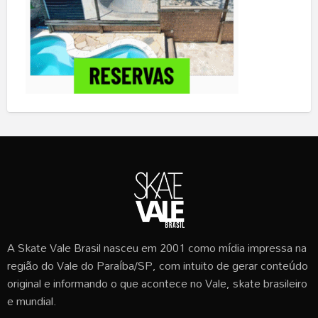
A Skate Vale Brasil nasceu em 2001 como mídia impressa na
região do Vale do Paraíba/SP, com intuito de gerar conteúdo
original e informando o que acontece no Vale, skate brasileiro
e mundial.