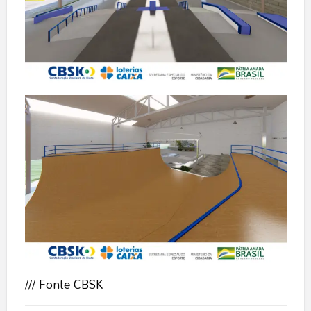
/// Fonte
CBSK