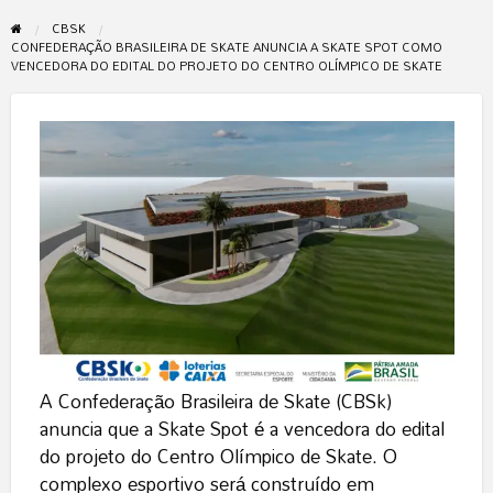
CBSK
CONFEDERAÇÃO BRASILEIRA DE SKATE ANUNCIA A SKATE SPOT COMO
VENCEDORA DO EDITAL DO PROJETO DO CENTRO OLÍMPICO DE SKATE
A Confederação Brasileira de Skate (CBSk)
anuncia que a Skate Spot é a vencedora do edital
do projeto do Centro Olímpico de Skate. O
complexo esportivo será construído em