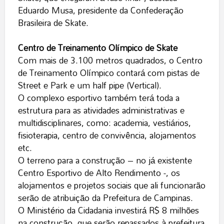
Eduardo Musa, presidente da Confederação
Brasileira de Skate.
Centro de Treinamento Olímpico de Skate
Com mais de 3.100 metros quadrados, o Centro
de Treinamento Olímpico contará com pistas de
Street e Park e um half pipe (Vertical).
O complexo esportivo também terá toda a
estrutura para as atividades administrativas e
multidisciplinares, como: academia, vestiários,
fisioterapia, centro de convivência, alojamentos
etc.
O terreno para a construção – no já existente
Centro Esportivo de Alto Rendimento -, os
alojamentos e projetos sociais que ali funcionarão
serão de atribuição da Prefeitura de Campinas.
O Ministério da Cidadania investirá R$ 8 milhões
na construção, que serão repassados à prefeitura