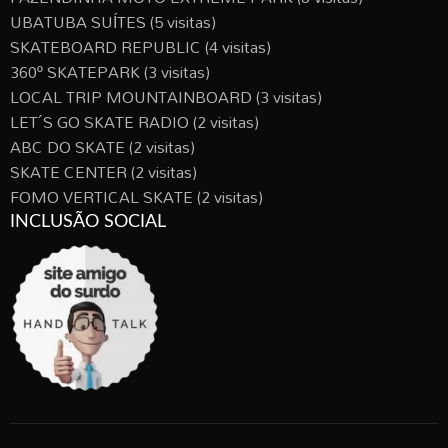
UBATUBA SUÍTES
(5 visitas)
SKATEBOARD REPUBLIC
(4 visitas)
360º SKATEPARK
(3 visitas)
LOCAL TRIP MOUNTAINBOARD
(3 visitas)
LET´S GO SKATE RADIO
(2 visitas)
ABC DO SKATE
(2 visitas)
SKATE CENTER
(2 visitas)
FOMO VERTICAL SKATE
(2 visitas)
INCLUSÃO SOCIAL