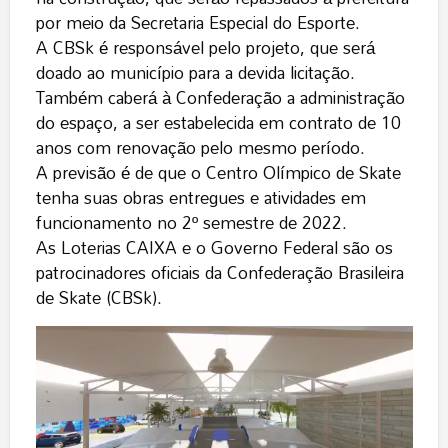
por meio da Secretaria Especial do Esporte.
A CBSk é responsável pelo projeto, que será
doado ao município para a devida licitação.
Também caberá à Confederação a administração
do espaço, a ser estabelecida em contrato de 10
anos com renovação pelo mesmo período.
A previsão é de que o Centro Olímpico de Skate
tenha suas obras entregues e atividades em
funcionamento no 2º semestre de 2022.
As Loterias CAIXA e o Governo Federal são os
patrocinadores oficiais da Confederação Brasileira
de Skate (CBSk).