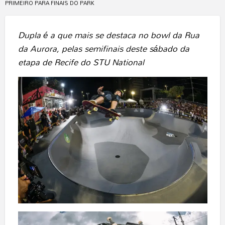
PRIMEIRO PARA FINAIS DO PARK
Dupla é a que mais se destaca no bowl da Rua
da Aurora, pelas semifinais deste sábado da
etapa de Recife do STU National