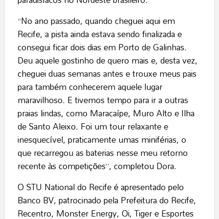
“No ano passado, quando cheguei aqui em
Recife, a pista ainda estava sendo finalizada e
consegui ficar dois dias em Porto de Galinhas.
Deu aquele gostinho de quero mais e, desta vez,
cheguei duas semanas antes e trouxe meus pais
para também conhecerem aquele lugar
maravilhoso. E tivemos tempo para ir a outras
praias lindas, como Maracaípe, Muro Alto e Ilha
de Santo Aleixo. Foi um tour relaxante e
inesquecível, praticamente umas miniférias, o
que recarregou as baterias nesse meu retorno
recente às competições”, completou Dora.
O STU National do Recife é apresentado pelo
Banco BV, patrocinado pela Prefeitura do Recife,
Recentro, Monster Energy, Oi, Tiger e Esportes