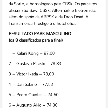
da Sorte, e homologado pela CBSk. Os parceiros
oficiais são Baw, CBSk, Altermark e Eletromidia,
além do apoio da ABPSK e da Drop Dead. A
Transamerica Prestige é o hotel oficial.
RESULTADO PARK MASCULINO
(os 8 classificados para a final)
1 – Kalani Konig – 87,00
2 – Gustavo Picaski – 78.83
3 – Victor Ikeda – 78,00
4 – Dan Sabino – 77,53
5 – Pedro Quintas – 74,50
6 – Augusto Akio – 74,30