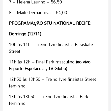
7 – Helena Laurino – 56,50
8 – Maitê Demantova – 54,00
PROGRAMAÇÃO STU NATIONAL RECIFE:
Domingo (12/11)
10h às 11h – Treino livre finalistas Paraskate
Street
11h às 12h – Final Park masculino
(ao vivo
Esporte Espetacular, TV Globo)
12h50 às 13h50 – Treino livre finalistas Street
feminino
13h às 13h50 – Treino livre finalistas Park
feminino