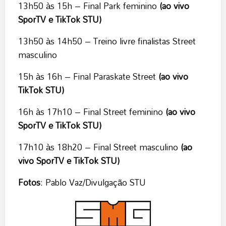
13h50 às 15h – Final Park feminino
(ao vivo
SporTV e TikTok STU)
13h50 às 14h50 – Treino livre finalistas Street
masculino
15h às 16h – Final Paraskate Street
(ao vivo
TikTok STU)
16h às 17h10 – Final Street feminino
(ao vivo
SporTV e TikTok STU)
17h10 às 18h20 – Final Street masculino
(ao
vivo SporTV e TikTok STU)
Fotos
: Pablo Vaz/Divulgação STU