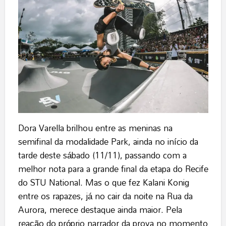
Dora Varella brilhou entre as meninas na
semifinal da modalidade Park, ainda no início da
tarde deste sábado (11/11), passando com a
melhor nota para a grande final da etapa do Recife
do STU National. Mas o que fez Kalani Konig
entre os rapazes, já no cair da noite na Rua da
Aurora, merece destaque ainda maior. Pela
reação do próprio narrador da prova no momento