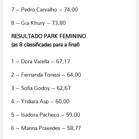
7 – Pedro Carvalho – 74,00
8 – Gui Khury – 73,80
RESULTADO PARK FEMININO
(as 8 classificadas para a final)
1 – Dora Varella – 67,17
2 – Fernanda Tonissi – 64,00
3 – Sofia Godoy – 62,67
4 – Yndiara Asp – 60,00
5 – Isadora Pacheco – 59,00
6 – Marina Praxedes – 58,77