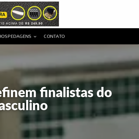
HOSPEDAGENS
CONTATO
finem finalistas do
asculino