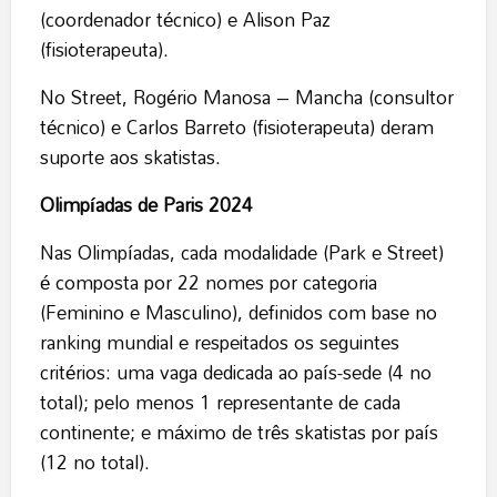
(coordenador técnico) e Alison Paz
(fisioterapeuta).
No Street, Rogério Manosa – Mancha (consultor
técnico) e Carlos Barreto (fisioterapeuta) deram
suporte aos skatistas.
Olimpíadas de Paris 2024
Nas Olimpíadas, cada modalidade (Park e Street)
é composta por 22 nomes por categoria
(Feminino e Masculino), definidos com base no
ranking mundial e respeitados os seguintes
critérios: uma vaga dedicada ao país-sede (4 no
total); pelo menos 1 representante de cada
continente; e máximo de três skatistas por país
(12 no total).