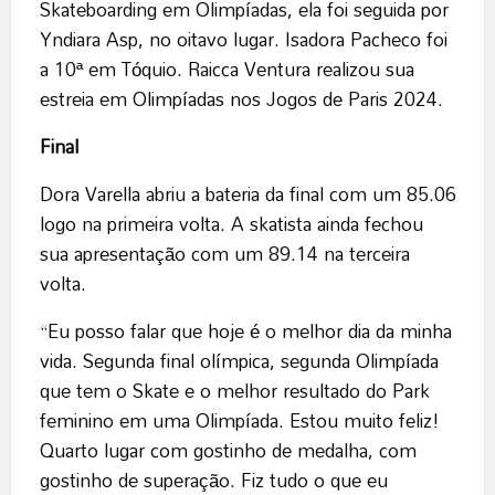
Skateboarding em Olimpíadas, ela foi seguida por
Yndiara Asp, no oitavo lugar. Isadora Pacheco foi
a 10ª em Tóquio. Raicca Ventura realizou sua
estreia em Olimpíadas nos Jogos de Paris 2024.
Final
Dora Varella abriu a bateria da final com um 85.06
logo na primeira volta. A skatista ainda fechou
sua apresentação com um 89.14 na terceira
volta.
“Eu posso falar que hoje é o melhor dia da minha
vida. Segunda final olímpica, segunda Olimpíada
que tem o Skate e o melhor resultado do Park
feminino em uma Olimpíada. Estou muito feliz!
Quarto lugar com gostinho de medalha, com
gostinho de superação. Fiz tudo o que eu