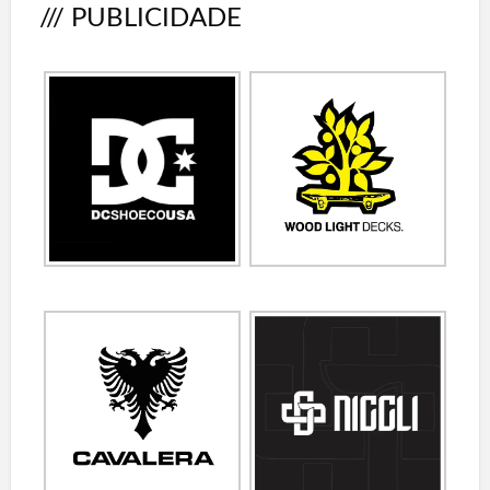
/// PUBLICIDADE