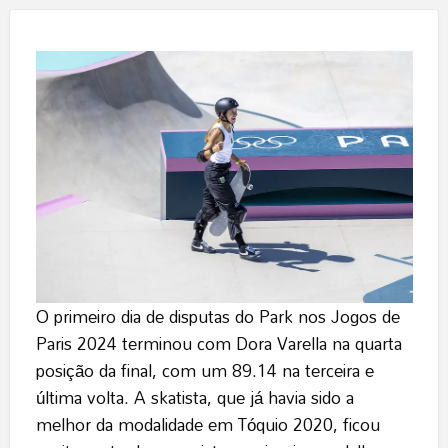
O primeiro dia de disputas do Park nos Jogos de
Paris 2024 terminou com Dora Varella na quarta
posição da final, com um 89.14 na terceira e
última volta. A skatista, que já havia sido a
melhor da modalidade em Tóquio 2020, ficou