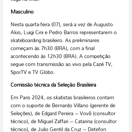
Masculino
Nesta quarta-feira (07), será a vez de Augusto
Akio, Luigi Cini e Pedro Barros representarem o
skateboarding brasileiro. As preliminares
começam às 7h30 (BRA), com a final
acontecendo às 12h30 (BRA). A competição
segue com transmissão ao vivo pela
Cazé TV
,
SporTV e TV Globo.
Comissão técnica da Seleção Brasileira
Em Paris 2024, os skatistas brasileiros contam
com o suporte de Bernardo Villano (gerente de
Seleções), de Edgard Pereira – Vovô (consultor
técnico), de Miguel Zaffari – Catarina (consultor
técnico), de Julio Gentil da Cruz – Detefon