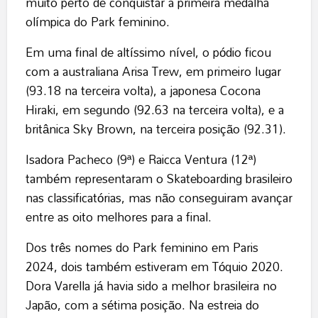
muito perto de conquistar a primeira medalha
olímpica do Park feminino.
Em uma final de altíssimo nível, o pódio ficou
com a australiana Arisa Trew, em primeiro lugar
(93.18 na terceira volta), a japonesa Cocona
Hiraki, em segundo (92.63 na terceira volta), e a
britânica Sky Brown, na terceira posição (92.31).
Isadora Pacheco (9ª) e Raicca Ventura (12ª)
também representaram o Skateboarding brasileiro
nas classificatórias, mas não conseguiram avançar
entre as oito melhores para a final.
Dos três nomes do Park feminino em Paris
2024, dois também estiveram em Tóquio 2020.
Dora Varella já havia sido a melhor brasileira no
Japão, com a sétima posição. Na estreia do