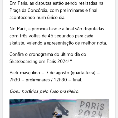
Em Paris, as disputas estão sendo realizadas na
Praça da Concórdia, com preliminares e final
acontecendo num único dia.
No Park, a primeira fase e a final são disputadas
com três voltas de 45 segundos para cada
skatista, valendo a apresentação de melhor nota.
Confira o cronograma do último dia do
Skateboarding em Paris 2024!*
Park masculino – 7 de agosto (quarta-feira) –
7h30 – preliminares / 12h30 – final.
Obs.: horários pelo fuso brasileiro.