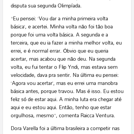
disputa sua segunda Olimpíada.
“Eu pensei: ‘Vou dar a minha primeira volta
básica’, e acertei. Minha volta não foi tão boa
porque foi uma volta básica. A segunda e a
terceira, que eu ia fazer a minha melhor volta, eu
errei, e é normal errar. Óbvio que eu queria
acertar, mas acabou que não deu. Na segunda
volta, eu fui tentar o Flip Yndi, mas estava sem
velocidade, dava pra sentir. Na última eu pensei:
‘Agora vou acertar’, mas eu errei uma manobra
básica antes, porque travou. Mas é isso. Eu estou
feliz só de estar aqui. A minha luta era chegar até
aqui e eu estou aqui. Então, tenho que estar
orgulhosa, mesmo”, comenta Raicca Ventura.
Dora Varella foi a última brasileira a competir nas