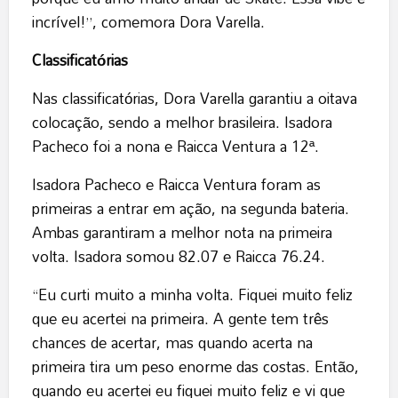
incrível!”, comemora Dora Varella.
Classificatórias
Nas classificatórias, Dora Varella garantiu a oitava
colocação, sendo a melhor brasileira. Isadora
Pacheco foi a nona e Raicca Ventura a 12ª.
Isadora Pacheco e Raicca Ventura foram as
primeiras a entrar em ação, na segunda bateria.
Ambas garantiram a melhor nota na primeira
volta. Isadora somou 82.07 e Raicca 76.24.
“Eu curti muito a minha volta. Fiquei muito feliz
que eu acertei na primeira. A gente tem três
chances de acertar, mas quando acerta na
primeira tira um peso enorme das costas. Então,
quando eu acertei eu fiquei muito feliz e vi que