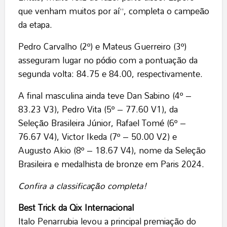
que venham muitos por aí”, completa o campeão
da etapa.
Pedro Carvalho (2º) e Mateus Guerreiro (3º)
asseguram lugar no pódio com a pontuação da
segunda volta: 84.75 e 84.00, respectivamente.
A final masculina ainda teve Dan Sabino (4º –
83.23 V3), Pedro Vita (5º – 77.60 V1), da
Seleção Brasileira Júnior, Rafael Tomé (6º –
76.67 V4), Victor Ikeda (7º – 50.00 V2) e
Augusto Akio (8º – 18.67 V4), nome da Seleção
Brasileira e medalhista de bronze em Paris 2024.
Confira a classificação completa!
Best Trick da Qix Internacional
Italo Penarrubia levou a principal premiação do