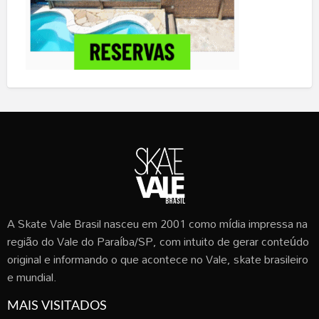
A Skate Vale Brasil nasceu em 2001 como mídia impressa na
região do Vale do Paraíba/SP, com intuito de gerar conteúdo
original e informando o que acontece no Vale, skate brasileiro
e mundial.
MAIS VISITADOS