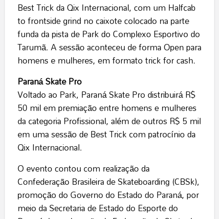
Best Trick da Qix Internacional, com um Halfcab
to frontside grind no caixote colocado na parte
funda da pista de Park do Complexo Esportivo do
Tarumã. A sessão aconteceu de forma Open para
homens e mulheres, em formato trick for cash.
Paraná Skate Pro
Voltado ao Park, Paraná Skate Pro distribuirá R$
50 mil em premiação entre homens e mulheres
da categoria Profissional, além de outros R$ 5 mil
em uma sessão de Best Trick com patrocínio da
Qix Internacional.
O evento contou com realização da
Confederação Brasileira de Skateboarding (CBSk),
promoção do Governo do Estado do Paraná, por
meio da Secretaria de Estado do Esporte do