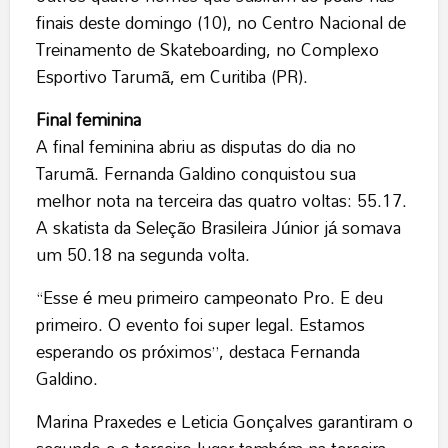
finais deste domingo (10), no Centro Nacional de
Treinamento de Skateboarding, no Complexo
Esportivo Tarumã, em Curitiba (PR).
Final feminina
A final feminina abriu as disputas do dia no
Tarumã. Fernanda Galdino conquistou sua
melhor nota na terceira das quatro voltas: 55.17.
A skatista da Seleção Brasileira Júnior já somava
um 50.18 na segunda volta.
“Esse é meu primeiro campeonato Pro. E deu
primeiro. O evento foi super legal. Estamos
esperando os próximos”, destaca Fernanda
Galdino.
Marina Praxedes e Leticia Gonçalves garantiram o