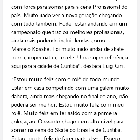
com força para somar para a cena Profissional do
país. Muito irado ver a nova geração chegando
com tudo também. Poder estar andando em um
campeonato que traz os melhores profissionais,
ainda mais podendo incluir lendas como o
Marcelo Kosake. Foi muito irado andar de skate
num campeonato com ele. Uma super referência
aqui para a cidade de Curitiba”, destaca Luigi Cini.
“Estou muito feliz com o rolê de todo mundo.
Estar em casa competindo com uma galera muito
dahora, ainda mais chegando no final do ano, não
poderia ser melhor. Estou muito feliz com meu
rolê. Muito feliz em ter saído com a primeira
colocação. O evento chegou em alto nível para
somar na cena do Skate do Brasil e de Curitiba.
Então, muito feliz de fazer parte disso. Espero