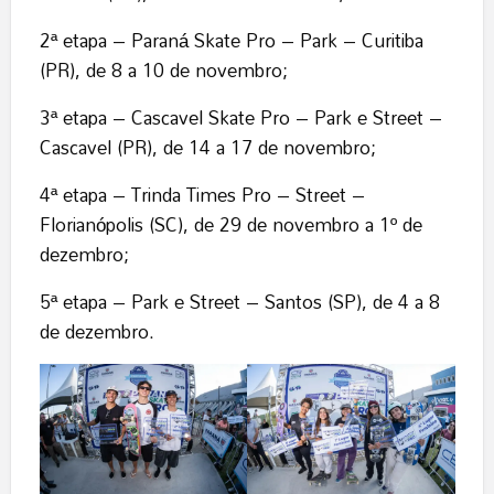
2ª etapa – Paraná Skate Pro – Park – Curitiba
(PR), de 8 a 10 de novembro;
3ª etapa – Cascavel Skate Pro – Park e Street –
Cascavel (PR), de 14 a 17 de novembro;
4ª etapa – Trinda Times Pro – Street –
Florianópolis (SC), de 29 de novembro a 1º de
dezembro;
5ª etapa – Park e Street – Santos (SP), de 4 a 8
de dezembro.