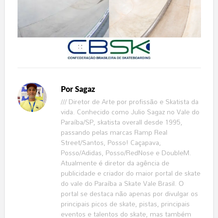
Por
Sagaz
/// Diretor de Arte por profissão e Skatista da
vida. Conhecido como Julio Sagaz no Vale do
Paraíba/SP, skatista overall desde 1995,
passando pelas marcas Ramp Real
Street/Santos, Posso! Caçapava,
Posso/Adidas, Posso/RedNose e DoubleM.
Atualmente é diretor da agência de
publicidade e criador do maior portal de skate
do vale do Paraíba a Skate Vale Brasil. O
portal se destaca não apenas por divulgar os
principais picos de skate, pistas, principais
eventos e talentos do skate, mas também