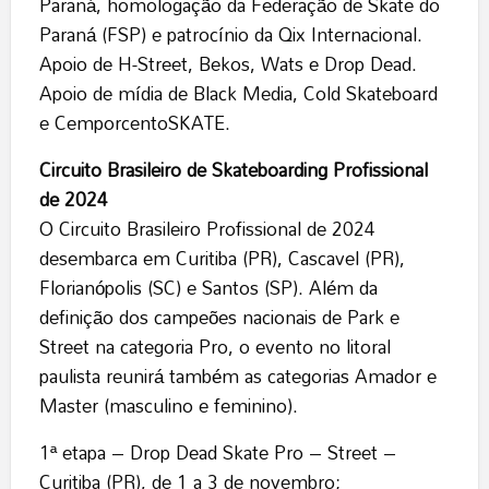
Paraná, homologação da Federação de Skate do
Paraná (FSP) e patrocínio da Qix Internacional.
Apoio de H-Street, Bekos, Wats e Drop Dead.
Apoio de mídia de Black Media, Cold Skateboard
e CemporcentoSKATE.
Circuito Brasileiro de Skateboarding Profissional
de 2024
O Circuito Brasileiro Profissional de 2024
desembarca em Curitiba (PR), Cascavel (PR),
Florianópolis (SC) e Santos (SP). Além da
definição dos campeões nacionais de Park e
Street na categoria Pro, o evento no litoral
paulista reunirá também as categorias Amador e
Master (masculino e feminino).
1ª etapa – Drop Dead Skate Pro – Street –
Curitiba (PR), de 1 a 3 de novembro;