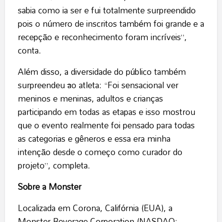
sabia como ia ser e fui totalmente surpreendido
pois o número de inscritos também foi grande e a
recepção e reconhecimento foram incríveis”,
conta.
Além disso, a diversidade do público também
surpreendeu
a
o atleta: “Foi sensacional ver
meninos e meninas, adultos e crianças
participando em todas as etapas e isso mostrou
que o evento realmente foi pensado para todas
as categorias e gêneros e essa era minha
intenção desde o começo como curador do
projeto”, completa.
Sobre a Monster
Localizada em Corona, Califórnia (EUA), a
Monster Beverage Corporation (NASDAQ: