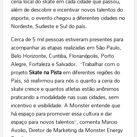
cena local do skate em cada cidade que passou,
além de descobrir e incentivar novos talentos do
esporte, o evento chegou a diferentes cidades no
Nordeste, Sudeste e Sul do país.
Cerca de 5 mil pessoas estiveram presentes para
acompanhar as etapas realizadas em São Paulo,
Belo Horizonte, Curitiba, Florianópolis, Porto
Alegre, Fortaleza e Salvador. “Trabalhar com o
projeto
Skate na Pista
em diferentes regiões do
País, só reafirmou para nós o quanto a cena do
skate cresce e quantos atletas estão anônimos
praticando a modalidade nas suas cidades, sem
incentivo e visibilidade. A Monster entende que
há espaço para promover essa cultura e dar
espaço para novos talentos”, comenta Marcio
Avolio, Diretor de Marketing da Monster Energy