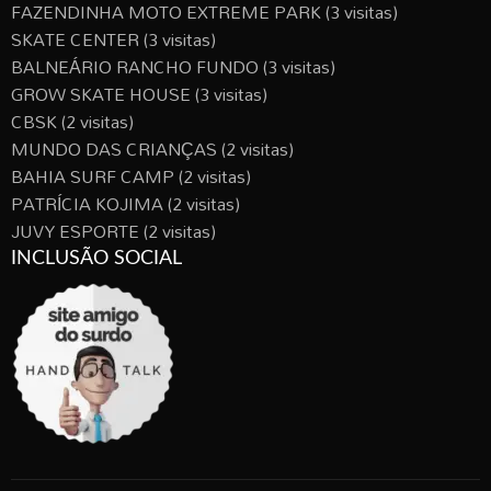
FAZENDINHA MOTO EXTREME PARK
(3 visitas)
SKATE CENTER
(3 visitas)
BALNEÁRIO RANCHO FUNDO
(3 visitas)
GROW SKATE HOUSE
(3 visitas)
CBSK
(2 visitas)
MUNDO DAS CRIANÇAS
(2 visitas)
BAHIA SURF CAMP
(2 visitas)
PATRÍCIA KOJIMA
(2 visitas)
JUVY ESPORTE
(2 visitas)
INCLUSÃO SOCIAL