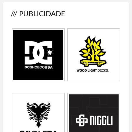
/// PUBLICIDADE