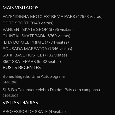
MAIS VISITADOS
FAZENDINHA MOTO EXTREME PARK
(42623 visitas)
CORE SPORT
(9940 visitas)
VAHLENT SKATE SHOP
(8796 visitas)
QUINTAL SKATEPARK
(8769 visitas)
ILHA DO MEL PRIME
(7774 visitas)
POUSADA MAREATOA
(7346 visitas)
SURF BASE HOSTEL
(7132 visitas)
360º SKATEPARK
(6232 visitas)
POSTS RECENTES
Bones Brigade: Uma Autobiografia
04/08/2026
SLS Rio Takeover celebra Dia dos Pais com campanha
04/08/2026
VISITAS DIÁRIAS
PROFESSOR DE SKATE
(4 visitas)