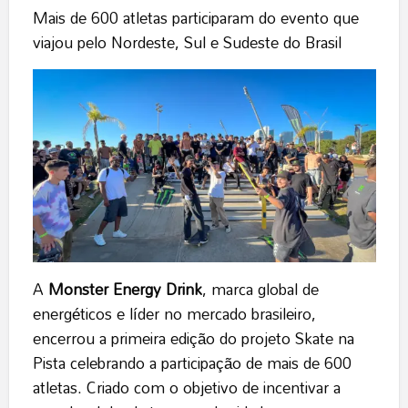
Mais de 600 atletas participaram do evento que
viajou pelo Nordeste, Sul e Sudeste do Brasil
A
Monster Energy Drink
, marca global de
energéticos e líder no mercado brasileiro,
encerrou a primeira edição do projeto Skate na
Pista celebrando a participação de mais de 600
atletas. Criado com o objetivo de incentivar a