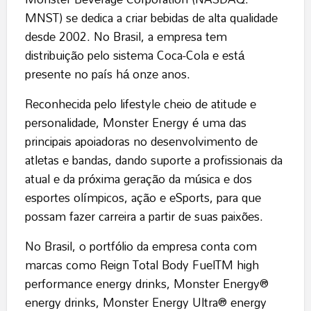
MNST) se dedica a criar bebidas de alta qualidade
desde 2002. No Brasil, a empresa tem
distribuição pelo sistema Coca-Cola e está
presente no país há onze anos.
Reconhecida pelo lifestyle cheio de atitude e
personalidade, Monster Energy é uma das
principais apoiadoras no desenvolvimento de
atletas e bandas, dando suporte a profissionais da
atual e da próxima geração da música e dos
esportes olímpicos, ação e eSports, para que
possam fazer carreira a partir de suas paixões.
No Brasil, o portfólio da empresa conta com
marcas como Reign Total Body FuelTM high
performance energy drinks, Monster Energy®️
energy drinks, Monster Energy Ultra®️ energy