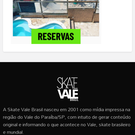
A Skate Vale Brasil nasceu em 2001 como mídia impressa na
região do Vale do Paraíba/SP, com intuito de gerar conteúdo
original e informando o que acontece no Vale, skate brasileiro
e mundial.