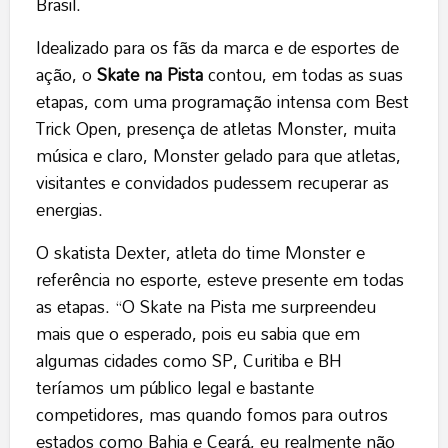
Brasil.
Idealizado para os fãs da marca e de esportes de
ação, o
Skate na Pista
contou, em todas as suas
etapas, com uma programação intensa com Best
Trick Open, presença de atletas Monster, muita
música e claro, Monster gelado para que atletas,
visitantes e convidados pudessem recuperar as
energias.
O skatista Dexter, atleta do time Monster e
referência no esporte, esteve presente em todas
as etapas. “O Skate na Pista me surpreendeu
mais que o esperado, pois eu sabia que em
algumas cidades como SP, Curitiba e BH
teríamos um público legal e bastante
competidores, mas quando fomos para outros
estados como Bahia e Ceará, eu realmente não