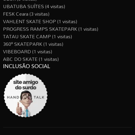
UBATUBA SUÍTES
(4 visitas)
FESK Ceara
(3 visitas)
VAHLENT SKATE SHOP
(1 visitas)
PROGRESS RAMPS SKATEPARK
(1 visitas)
TATAU SKATE CAMP
(1 visitas)
360º SKATEPARK
(1 visitas)
VIBEBOARD
(1 visitas)
ABC DO SKATE
(1 visitas)
INCLUSÃO SOCIAL