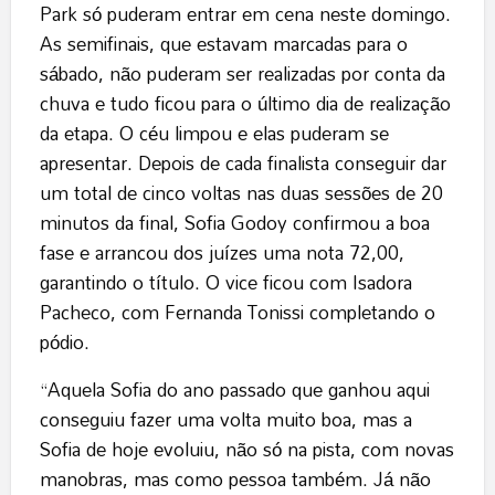
Park só puderam entrar em cena neste domingo.
As semifinais, que estavam marcadas para o
sábado, não puderam ser realizadas por conta da
chuva e tudo ficou para o último dia de realização
da etapa. O céu limpou e elas puderam se
apresentar. Depois de cada finalista conseguir dar
um total de cinco voltas nas duas sessões de 20
minutos da final, Sofia Godoy confirmou a boa
fase e arrancou dos juízes uma nota 72,00,
garantindo o título. O vice ficou com Isadora
Pacheco, com Fernanda Tonissi completando o
pódio.
“Aquela Sofia do ano passado que ganhou aqui
conseguiu fazer uma volta muito boa, mas a
Sofia de hoje evoluiu, não só na pista, com novas
manobras, mas como pessoa também. Já não