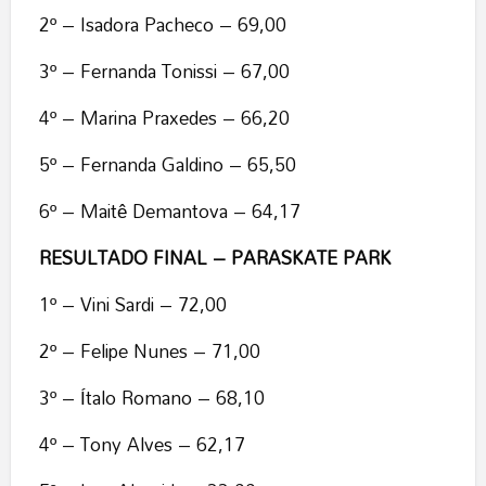
2º – Isadora Pacheco – 69,00
3º – Fernanda Tonissi – 67,00
4º – Marina Praxedes – 66,20
5º – Fernanda Galdino – 65,50
6º – Maitê Demantova – 64,17
RESULTADO FINAL
–
PARASKATE
PARK
1º – Vini Sardi – 72,00
2º – Felipe Nunes – 71,00
3º – Ítalo Romano – 68,10
4º – Tony Alves – 62,17