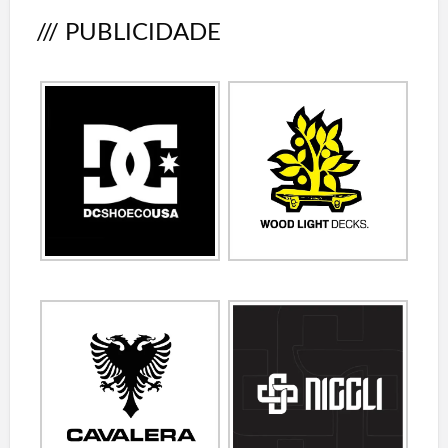
/// PUBLICIDADE