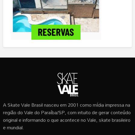
A Skate Vale Brasil nasceu em 2001 como mídia impressa na
região do Vale do Paraíba/SP, com intuito de gerar conteúdo
original e informando o que acontece no Vale, skate brasileiro
e mundial.