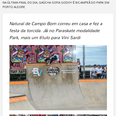
NA ÚLTIMA FINAL DO DIA, GAÚCHA SOFIA GODOY É BICAMPEÃ DO PARK EM
PORTO ALEGRE
Natural de Campo Bom correu em casa e fez a
festa da torcida. Já no Paraskate modalidade
Park, mais um título para Vini Sardi