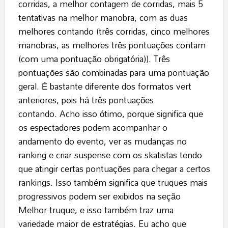
corridas, a melhor contagem de corridas, mais 5
tentativas na melhor manobra, com as duas
melhores contando (três corridas, cinco melhores
manobras, as melhores três pontuações contam
(com uma pontuação obrigatória)). Três
pontuações são combinadas para uma pontuação
geral. É bastante diferente dos formatos vert
anteriores, pois há três pontuações
contando. Acho isso ótimo, porque significa que
os espectadores podem acompanhar o
andamento do evento, ver as mudanças no
ranking e criar suspense com os skatistas tendo
que atingir certas pontuações para chegar a certos
rankings. Isso também significa que truques mais
progressivos podem ser exibidos na seção
Melhor truque, e isso também traz uma
variedade maior de estratégias. Eu acho que