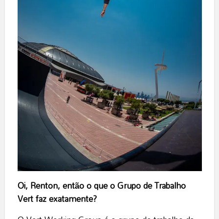
Oi, Renton, então o que o Grupo de Trabalho
Vert faz exatamente?