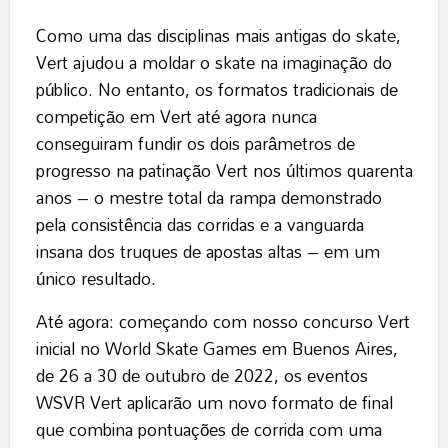
Como uma das disciplinas mais antigas do skate,
Vert ajudou a moldar o skate na imaginação do
público. No entanto, os formatos tradicionais de
competição em Vert até agora nunca
conseguiram fundir os dois parâmetros de
progresso na patinação Vert nos últimos quarenta
anos – o mestre total da rampa demonstrado
pela consistência das corridas e a vanguarda
insana dos truques de apostas altas – em um
único resultado.
Até agora: começando com nosso concurso Vert
inicial no World Skate Games em Buenos Aires,
de 26 a 30 de outubro de 2022, os eventos
WSVR Vert aplicarão um novo formato de final
que combina pontuações de corrida com uma