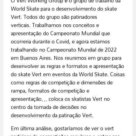
O Vert Working Group é o grupo de trabalho da
World Skate para o desenvolvimento do skate
Vert. Todos do grupo são patinadores
verticais. Trabalhamos nos conceitos e
apresentação do Campeonato Mundial que
ocorreria durante o Covid, e agora estamos
trabalhando no Campeonato Mundial de 2022
em Buenos Aires. Nos reunimos em grupo para
desenvolver as regras e formatos e apresentação
do skate Vert em eventos da World Skate. Coisas
como regras de competição e dimensões de
rampa, formatos de competição e
apresentação… coloca os skatistas Vert no
centro da tomada de decisões no
desenvolvimento da patinação Vert.
Em última análise, gostaríamos de ver o vert