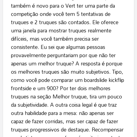
também é novo para o Vert ter uma parte da
competição onde você tem 5 tentativas de
truques e 2 truques são contados. Ele oferece
uma janela para mostrar truques realmente
difíceis, mas você também precisa ser
consistente. Eu sei que algumas pessoas
provavelmente perguntariam por que não ter
apenas um melhor truque? A resposta é porque
os melhores truques são muito subjetivos. Tipo,
como você pode comparar um boardslide kickflip
frontside e um 900? Por ter dois melhores
truques na seção Melhor truque, tira um pouco
da subjetividade. A outra coisa legal é que traz
outra habilidade para a mesa: não apenas ser
capaz de fazer corridas, mas ser capaz de fazer
truques progressivos de destaque. Recompensar