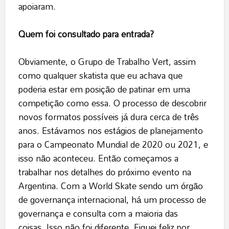
apoiaram.
Quem foi consultado para entrada?
Obviamente, o Grupo de Trabalho Vert, assim
como qualquer skatista que eu achava que
poderia estar em posição de patinar em uma
competição como essa. O processo de descobrir
novos formatos possíveis já dura cerca de três
anos. Estávamos nos estágios de planejamento
para o Campeonato Mundial de 2020 ou 2021, e
isso não aconteceu. Então começamos a
trabalhar nos detalhes do próximo evento na
Argentina. Com a World Skate sendo um órgão
de governança internacional, há um processo de
governança e consulta com a maioria das
coisas. Isso não foi diferente. Fiquei feliz por