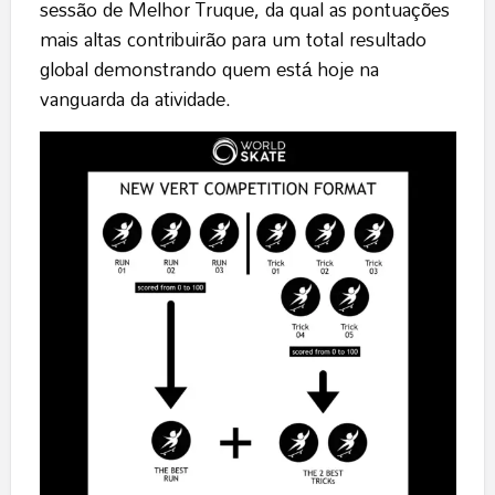
sessão de Melhor Truque, da qual as pontuações
mais altas contribuirão para um total resultado
global demonstrando quem está hoje na
vanguarda da atividade.