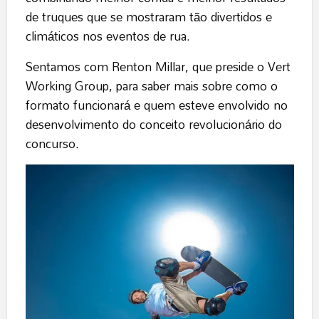
de truques que se mostraram tão divertidos e
climáticos nos eventos de rua.
Sentamos com Renton Millar, que preside o Vert
Working Group, para saber mais sobre como o
formato funcionará e quem esteve envolvido no
desenvolvimento do conceito revolucionário do
concurso.