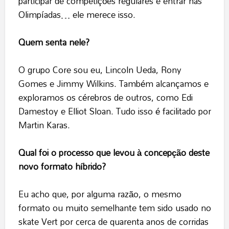
participar de competições regulares e entrar nas
Olimpíadas… ele merece isso.
Quem senta nele?
O grupo Core sou eu, Lincoln Ueda, Rony
Gomes e Jimmy Wilkins. Também alcançamos e
exploramos os cérebros de outros, como Edi
Damestoy e Elliot Sloan. Tudo isso é facilitado por
Martin Karas.
Qual foi o processo que levou à concepção deste
novo formato híbrido?
Eu acho que, por alguma razão, o mesmo
formato ou muito semelhante tem sido usado no
skate Vert por cerca de quarenta anos de corridas