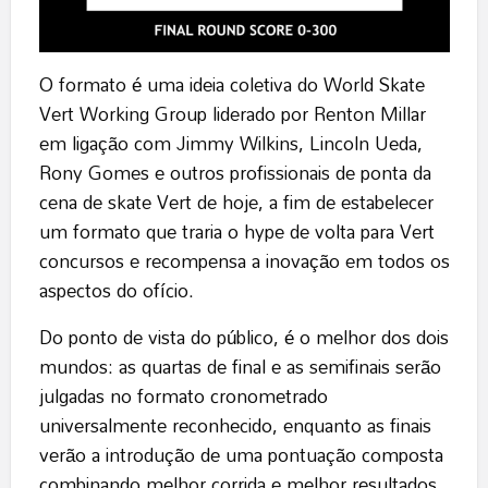
O formato é uma ideia coletiva do World Skate
Vert Working Group liderado por Renton Millar
em ligação com Jimmy Wilkins, Lincoln Ueda,
Rony Gomes e outros profissionais de ponta da
cena de skate Vert de hoje, a fim de estabelecer
um formato que traria o hype de volta para Vert
concursos e recompensa a inovação em todos os
aspectos do ofício.
Do ponto de vista do público, é o melhor dos dois
mundos: as quartas de final e as semifinais serão
julgadas no formato cronometrado
universalmente reconhecido, enquanto as finais
verão a introdução de uma pontuação composta
combinando melhor corrida e melhor resultados