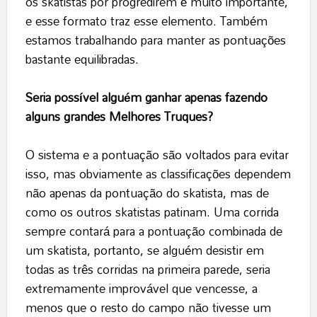
os skatistas por progredirem é muito importante,
e esse formato traz esse elemento. Também
estamos trabalhando para manter as pontuações
bastante equilibradas.
Seria possível alguém ganhar apenas fazendo
alguns grandes Melhores Truques?
O sistema e a pontuação são voltados para evitar
isso, mas obviamente as classificações dependem
não apenas da pontuação do skatista, mas de
como os outros skatistas patinam. Uma corrida
sempre contará para a pontuação combinada de
um skatista, portanto, se alguém desistir em
todas as três corridas na primeira parede, seria
extremamente improvável que vencesse, a
menos que o resto do campo não tivesse um