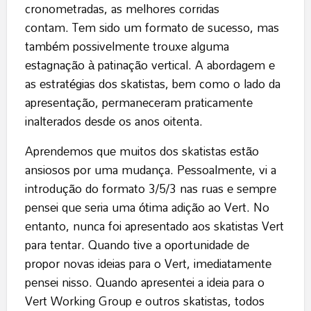
cronometradas, as melhores corridas
contam. Tem sido um formato de sucesso, mas
também possivelmente trouxe alguma
estagnação à patinação vertical. A abordagem e
as estratégias dos skatistas, bem como o lado da
apresentação, permaneceram praticamente
inalterados desde os anos oitenta.
Aprendemos que muitos dos skatistas estão
ansiosos por uma mudança. Pessoalmente, vi a
introdução do formato 3/5/3 nas ruas e sempre
pensei que seria uma ótima adição ao Vert. No
entanto, nunca foi apresentado aos skatistas Vert
para tentar. Quando tive a oportunidade de
propor novas ideias para o Vert, imediatamente
pensei nisso. Quando apresentei a ideia para o
Vert Working Group e outros skatistas, todos