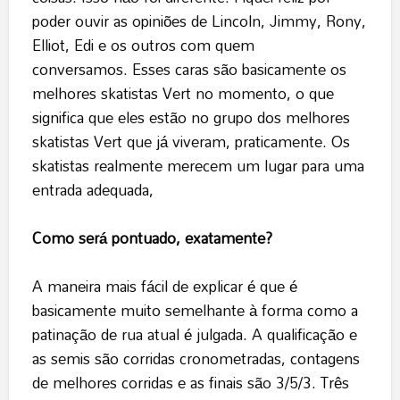
poder ouvir as opiniões de Lincoln, Jimmy, Rony,
Elliot, Edi e os outros com quem
conversamos. Esses caras são basicamente os
melhores skatistas Vert no momento, o que
significa que eles estão no grupo dos melhores
skatistas Vert que já viveram, praticamente. Os
skatistas realmente merecem um lugar para uma
entrada adequada,
Como será pontuado, exatamente?
A maneira mais fácil de explicar é que é
basicamente muito semelhante à forma como a
patinação de rua atual é julgada. A qualificação e
as semis são corridas cronometradas, contagens
de melhores corridas e as finais são 3/5/3. Três