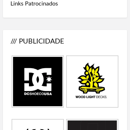
Links Patrocinados
/// PUBLICIDADE