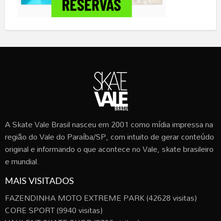
A Skate Vale Brasil nasceu em 2001 como mídia impressa na
região do Vale do Paraíba/SP, com intuito de gerar conteúdo
original e informando o que acontece no Vale, skate brasileiro
e mundial.
MAIS VISITADOS
FAZENDINHA MOTO EXTREME PARK
(42628 visitas)
CORE SPORT
(9940 visitas)