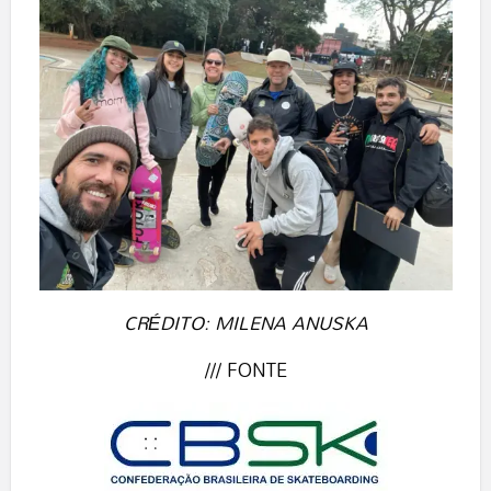
CRÉDITO: MILENA ANUSKA
/// FONTE