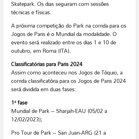
Skatepark. Os dias seguiram com sessões
técnicas e físicas.
A próxima competição do Park na corrida para os
Jogos de Paris é o Mundial da modalidade. O
evento será realizado entre os dias 1 e 10 de
outubro, em Roma (ITA).
Classificatórias para Paris 2024
Assim como aconteceu nos Jogos de Tóquio, a
corrida classificatória para os Jogos de Paris 2024
será dividida em duas fases:
1ª fase
Mundial de Park – Sharjah-EAU (05/02 a
12/02/2023);
Pro Tour de Park – San Juan-ARG (21 a