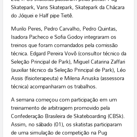
Skatepark, Vans Skatepark, Skatepark da Chácara
do Jóquei e Half pipe Tietê.
Murilo Peres, Pedro Carvalho, Pedro Quintas,
Isadora Pacheco e Sofia Godoy integraram os
treinos que foram comandados pela comissão
técnica. Edgard Pereira Vovô (consultor técnico da
Seleção Principal de Park), Miguel Catarina Zaffari
(auxiliar técnico da Seleção Principal de Park), Léo
Assis (fisioterapeuta) e Milena Anuska (assessora
técnica) acompanharam os trabalhos.
A semana começou com participação em um
treinamento de arbitragem promovido pela
Confederação Brasileira de Skateboarding (CBSk).
Assim, no sábado (01), os skatistas participaram
de uma simulação de competição na Pug