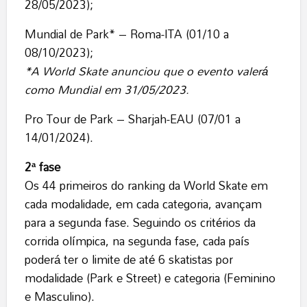
28/05/2023);
Mundial de Park* – Roma-ITA (01/10 a
08/10/2023);
*A World Skate anunciou que o evento valerá
como Mundial em 31/05/2023.
Pro Tour de Park – Sharjah-EAU (07/01 a
14/01/2024).
2ª fase
Os 44 primeiros do ranking da World Skate em
cada modalidade, em cada categoria, avançam
para a segunda fase. Seguindo os critérios da
corrida olímpica, na segunda fase, cada país
poderá ter o limite de até 6 skatistas por
modalidade (Park e Street) e categoria (Feminino
e Masculino).