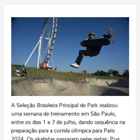
A Seleção Brasileira Principal de Park realizou
uma semana de treinamento em São Paulo,
entre os dias 1 e 7 de julho, dando sequência na
preparação para a corrida olímpica para Paris
2024. Os skatistas passaram pelas pistas: Pug