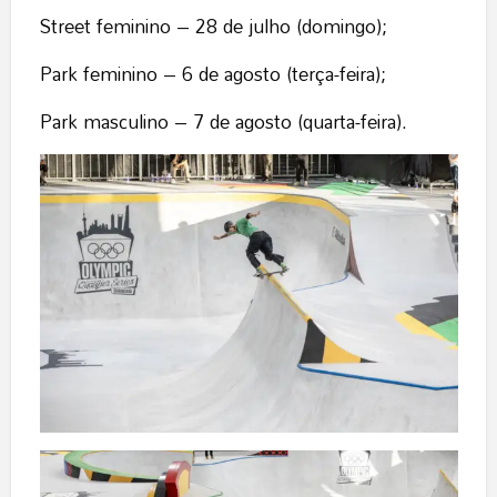
Street feminino – 28 de julho (domingo);
Park feminino – 6 de agosto (terça-feira);
Park masculino – 7 de agosto (quarta-feira).