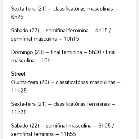
Sexta-feira (21) – classificatórias masculinas –
6h25
Sábado (22) – semifinal feminina – 4h15 /
semifinal masculina – 10h15
Domingo (23) – final feminina – 5h30 / final
masculina – 10h
Street
Quinta-feira (20) – classificatórias masculinas –
11h25
Sexta-feira (21) – classificatórias femininas –
11h25
Sábado (22) – semifinal masculina – 6h05 /
semifinal feminina – 11h55