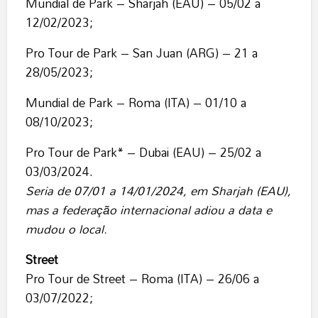
Mundial de Park – Sharjah (EAU) – 05/02 a
12/02/2023;
Pro Tour de Park – San Juan (ARG) – 21 a
28/05/2023;
Mundial de Park – Roma (ITA) – 01/10 a
08/10/2023;
Pro Tour de Park* – Dubai (EAU) – 25/02 a
03/03/2024.
Seria de 07/01 a 14/01/2024, em Sharjah (EAU),
mas a federação internacional adiou a data e
mudou o local.
Street
Pro Tour de Street – Roma (ITA) – 26/06 a
03/07/2022;