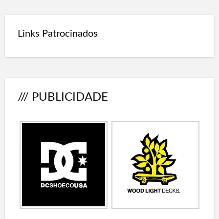
Links Patrocinados
/// PUBLICIDADE