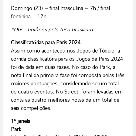
Domingo (23) – final masculina – 7h / final
feminina – 12h
*Obs.: horários pelo fuso brasileiro
Classificatórias para Paris 2024
Assim como aconteceu nos Jogos de Tóquio, a
corrida classificatória para os Jogos de Paris 2024
foi dividida em duas fases. No caso do Park, a
nota final da primeira fase foi composta pelas três
maiores pontuações, considerando-se um total
de quatro eventos. No Street, foram levadas em
conta as quatro melhores notas de um total de
seis competições.
1ª janela
Park