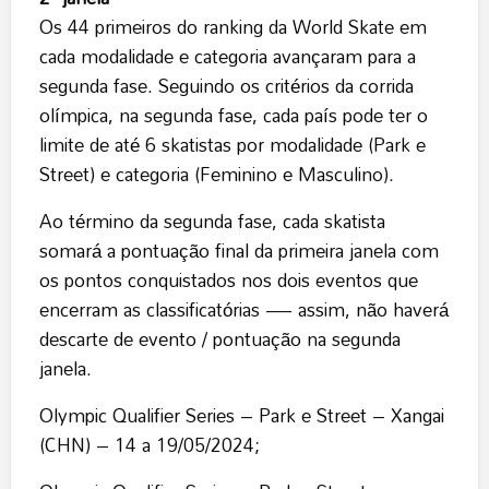
Os 44 primeiros do ranking da World Skate em
cada modalidade e categoria avançaram para a
segunda fase. Seguindo os critérios da corrida
olímpica, na segunda fase, cada país pode ter o
limite de até 6 skatistas por modalidade (Park e
Street) e categoria (Feminino e Masculino).
Ao término da segunda fase, cada skatista
somará a pontuação final da primeira janela com
os pontos conquistados nos dois eventos que
encerram as classificatórias — assim, não haverá
descarte de evento / pontuação na segunda
janela.
Olympic Qualifier Series – Park e Street – Xangai
(CHN) – 14 a 19/05/2024;