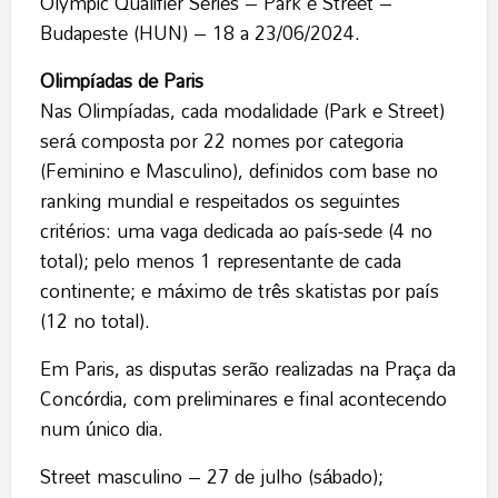
Olympic Qualifier Series – Park e Street –
Budapeste (HUN) – 18 a 23/06/2024.
Olimpíadas de Paris
Nas Olimpíadas, cada modalidade (Park e Street)
será composta por 22 nomes por categoria
(Feminino e Masculino), definidos com base no
ranking mundial e respeitados os seguintes
critérios: uma vaga dedicada ao país-sede (4 no
total); pelo menos 1 representante de cada
continente; e máximo de três skatistas por país
(12 no total).
Em Paris, as disputas serão realizadas na Praça da
Concórdia, com preliminares e final acontecendo
num único dia.
Street masculino – 27 de julho (sábado);