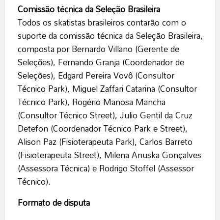
Comissão técnica da Seleção Brasileira
Todos os skatistas brasileiros contarão com o
suporte da comissão técnica da Seleção Brasileira,
composta por Bernardo Villano (Gerente de
Seleções), Fernando Granja (Coordenador de
Seleções), Edgard Pereira Vovô (Consultor
Técnico Park), Miguel Zaffari Catarina (Consultor
Técnico Park), Rogério Manosa Mancha
(Consultor Técnico Street), Julio Gentil da Cruz
Detefon (Coordenador Técnico Park e Street),
Alison Paz (Fisioterapeuta Park), Carlos Barreto
(Fisioterapeuta Street), Milena Anuska Gonçalves
(Assessora Técnica) e Rodrigo Stoffel (Assessor
Técnico).
Formato de disputa