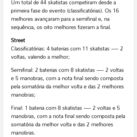
Um total de 44 skatistas competiram desde a
primeira fase do evento (classificatórias). Os 16
melhores avançaram para a semifinal e, na
sequência, os oito melhores fizeram a final.
Street
Classificatórias: 4 baterias com 11 skatistas — 2
voltas, valendo a melhor;
Semifinal: 2 baterias com 8 skatistas — 2 voltas
e 5 manobras, com a nota final sendo composta
pela somatória da melhor volta e das 2 melhores
manobras;
Final: 1 bateria com 8 skatistas — 2 voltas e 5
manobras, com a nota final sendo composta pela
somatória da melhor volta e das 2 melhores
manobras.