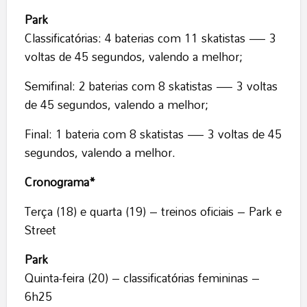
Park
Classificatórias: 4 baterias com 11 skatistas — 3
voltas de 45 segundos, valendo a melhor;
Semifinal: 2 baterias com 8 skatistas — 3 voltas
de 45 segundos, valendo a melhor;
Final: 1 bateria com 8 skatistas — 3 voltas de 45
segundos, valendo a melhor.
Cronograma*
Terça (18) e quarta (19) – treinos oficiais – Park e
Street
Park
Quinta-feira (20) – classificatórias femininas –
6h25