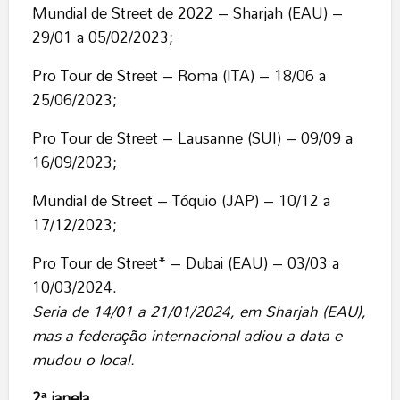
Mundial de Street de 2022 – Sharjah (EAU) –
29/01 a 05/02/2023;
Pro Tour de Street – Roma (ITA) – 18/06 a
25/06/2023;
Pro Tour de Street – Lausanne (SUI) – 09/09 a
16/09/2023;
Mundial de Street – Tóquio (JAP) – 10/12 a
17/12/2023;
Pro Tour de Street* – Dubai (EAU) – 03/03 a
10/03/2024.
Seria de 14/01 a 21/01/2024, em Sharjah (EAU),
mas a federação internacional adiou a data e
mudou o local.
2ª janela