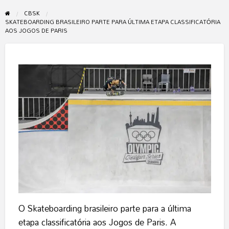
CBSK
SKATEBOARDING BRASILEIRO PARTE PARA ÚLTIMA ETAPA CLASSIFICATÓRIA
AOS JOGOS DE PARIS
O Skateboarding brasileiro parte para a última
etapa classificatória aos Jogos de Paris. A