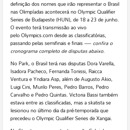
definição dos nomes que irão representar o Brasil
nas Olimpíadas acontecerá no Olympic Qualifier
Series de Budapeste (HUN), de 18 a 23 de junho.
O evento terá transmissão ao vivo
pelo
Olympics.com
desde as classificatórias,
passando pelas semifinais e finais —
confira o
cronograma completo de disputas abaixo
.
No Park, o Brasil terá nas disputas Dora Varella,
Isadora Pacheco, Fernanda Tonissi, Raicca
Ventura e Yndiara Asp, além de Augusto Akio,
Luigi Cini, Murilo Peres, Pedro Barros, Pedro
Carvalho e Pedro Quintas. Victoria Bassi também
estava entre as classificadas, mas a skatista se
lesionou no último dia da pré-temporada que
precedeu o Olympic Qualifier Series de Xangai.