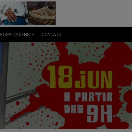
HOSPEDAGENS
CONTATO