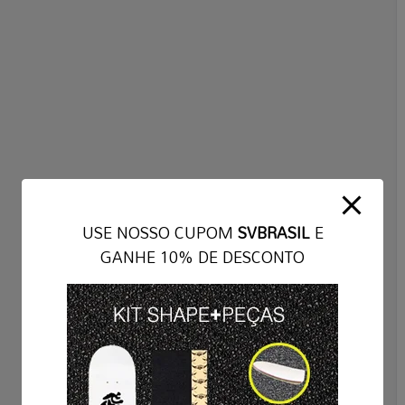
USE NOSSO CUPOM
SVBRASIL
E
GANHE 10% DE DESCONTO