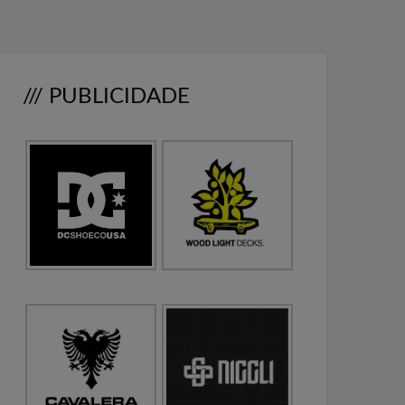
/// PUBLICIDADE