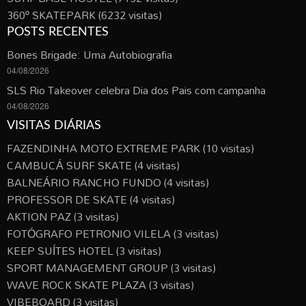
360º SKATEPARK
(6232 visitas)
POSTS RECENTES
Bones Brigade: Uma Autobiografia
04/08/2026
SLS Rio Takeover celebra Dia dos Pais com campanha
04/08/2026
VISITAS DIÁRIAS
FAZENDINHA MOTO EXTREME PARK
(10 visitas)
CAMBUCÁ SURF SKATE
(4 visitas)
BALNEÁRIO RANCHO FUNDO
(4 visitas)
PROFESSOR DE SKATE
(4 visitas)
AKTION PAZ
(3 visitas)
FOTÓGRAFO PETRONIO VILELA
(3 visitas)
KEEP SUÍTES HOTEL
(3 visitas)
SPORT MANAGEMENT GROUP
(3 visitas)
WAVE ROCK SKATE PLAZA
(3 visitas)
VIBEBOARD
(3 visitas)