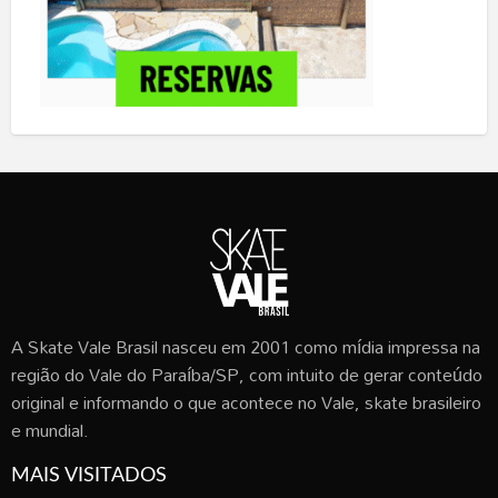
A Skate Vale Brasil nasceu em 2001 como mídia impressa na
região do Vale do Paraíba/SP, com intuito de gerar conteúdo
original e informando o que acontece no Vale, skate brasileiro
e mundial.
MAIS VISITADOS