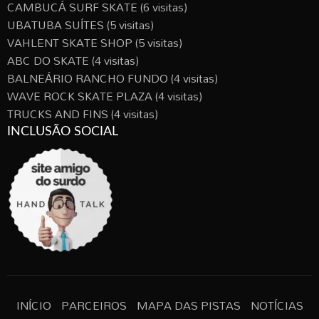
CAMBUCÁ SURF SKATE
(6 visitas)
UBATUBA SUÍTES
(5 visitas)
VAHLENT SKATE SHOP
(5 visitas)
ABC DO SKATE
(4 visitas)
BALNEÁRIO RANCHO FUNDO
(4 visitas)
WAVE ROCK SKATE PLAZA
(4 visitas)
TRUCKS AND FINS
(4 visitas)
INCLUSÃO SOCIAL
INÍCIO
PARCEIROS
MAPA DAS PISTAS
NOTÍCIAS