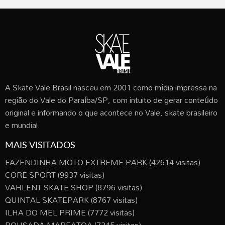
A Skate Vale Brasil nasceu em 2001 como mídia impressa na
região do Vale do Paraíba/SP, com intuito de gerar conteúdo
original e informando o que acontece no Vale, skate brasileiro
e mundial.
MAIS VISITADOS
FAZENDINHA MOTO EXTREME PARK
(42614 visitas)
CORE SPORT
(9937 visitas)
VAHLENT SKATE SHOP
(8796 visitas)
QUINTAL SKATEPARK
(8767 visitas)
ILHA DO MEL PRIME
(7772 visitas)