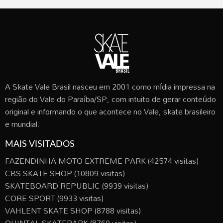
A Skate Vale Brasil nasceu em 2001 como mídia impressa na
região do Vale do Paraíba/SP, com intuito de gerar conteúdo
original e informando o que acontece no Vale, skate brasileiro
e mundial.
MAIS VISITADOS
FAZENDINHA MOTO EXTREME PARK
(42574 visitas)
CBS SKATE SHOP
(10809 visitas)
SKATEBOARD REPUBLIC
(9939 visitas)
CORE SPORT
(9933 visitas)
VAHLENT SKATE SHOP
(8788 visitas)