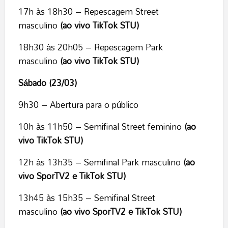
17h às 18h30 – Repescagem Street
masculino
(ao vivo TikTok STU)
18h30 às 20h05 – Repescagem Park
masculino
(ao vivo TikTok STU)
Sábado (23/03)
9h30 – Abertura para o público
10h às 11h50 – Semifinal Street feminino
(ao
vivo TikTok STU)
12h às 13h35 – Semifinal Park masculino
(ao
vivo SporTV2 e TikTok STU)
13h45 às 15h35 – Semifinal Street
masculino
(ao vivo SporTV2 e TikTok STU)