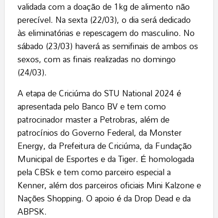
validada com a doação de 1kg de alimento não
perecível. Na sexta (22/03), o dia será dedicado
às eliminatórias e repescagem do masculino. No
sábado (23/03) haverá as semifinais de ambos os
sexos, com as finais realizadas no domingo
(24/03).
A etapa de Criciúma do STU National 2024 é
apresentada pelo Banco BV e tem como
patrocinador master a Petrobras, além de
patrocínios do Governo Federal, da Monster
Energy, da Prefeitura de Criciúma, da Fundação
Municipal de Esportes e da Tiger. É homologada
pela CBSk e tem como parceiro especial a
Kenner, além dos parceiros oficiais Mini Kalzone e
Nações Shopping. O apoio é da Drop Dead e da
ABPSK.