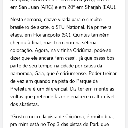
em San Juan (ARG) e em 20º em Sharjah (EAU).
Nesta semana, chave virada para o circuito
brasileiro de skate, o STU National. Na primeira
etapa, em Florianópolis (SC), Quintas também
chegou à final, mas terminou na sétima
colocação. Agora, na vizinha Criciúma, pode-se
dizer que ele andará “em casa”, já que passa boa
parte de seu tempo na cidade por causa da
namorada, Gaia, que é criciumense. Poder treinar
de vez em quando na pista do Parque da
Prefeitura é um diferencial. Diz ter em mente as
voltas que pretende fazer e enaltece o alto nível
dos skatistas.
“Gosto muito da pista de Criciúma, é muito boa,
pra mim está no Top 3 das pistas de Park que