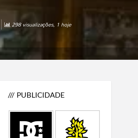
298 visualizações, 1 hoje
/// PUBLICIDADE