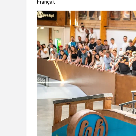
França).