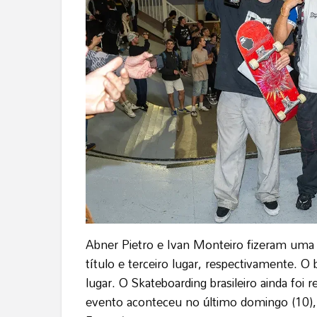
Abner Pietro e Ivan Monteiro fizeram uma d
título e terceiro lugar, respectivamente. 
lugar. O Skateboarding brasileiro ainda foi 
evento aconteceu no último domingo (10), n