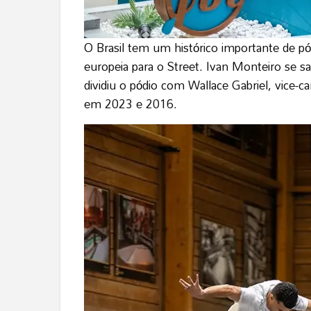
O Brasil tem um histórico importante de pó
europeia para o Street. Ivan Monteiro s
dividiu o pódio com Wallace Gabriel, vice-
em 2023 e 2016.