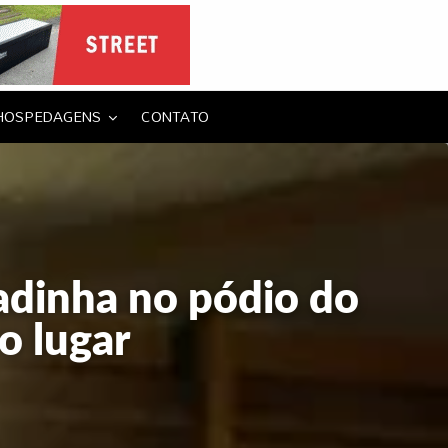
HOSPEDAGENS
CONTATO
adinha no pódio do
o lugar