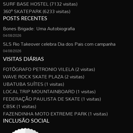
SURF BASE HOSTEL
(7132 visitas)
360º SKATEPARK
(6233 visitas)
POSTS RECENTES
Bones Brigade: Uma Autobiografia
04/08/2026
SLS Rio Takeover celebra Dia dos Pais com campanha
04/08/2026
VISITAS DIÁRIAS
FOTÓGRAFO PETRONIO VILELA
(2 visitas)
WAVE ROCK SKATE PLAZA
(2 visitas)
UBATUBA SUÍTES
(1 visitas)
LOCAL TRIP MOUNTAINBOARD
(1 visitas)
FEDERAÇÃO PAULISTA DE SKATE
(1 visitas)
CBSK
(1 visitas)
FAZENDINHA MOTO EXTREME PARK
(1 visitas)
INCLUSÃO SOCIAL