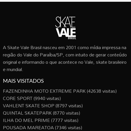
A Skate Vale Brasil nasceu em 2001 como mídia impressa na
região do Vale do Paraíba/SP, com intuito de gerar conteúdo
original e informando o que acontece no Vale, skate brasileiro
e mundial.
MAIS VISITADOS
FAZENDINHA MOTO EXTREME PARK
(42638 visitas)
CORE SPORT
(9940 visitas)
VAHLENT SKATE SHOP
(8797 visitas)
QUINTAL SKATEPARK
(8770 visitas)
ILHA DO MEL PRIME
(7777 visitas)
POUSADA MAREATOA
(7346 visitas)