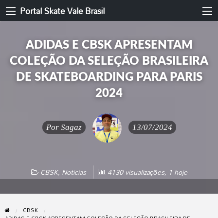
Portal Skate Vale Brasil
ADIDAS E CBSK APRESENTAM
COLEÇÃO DA SELEÇÃO BRASILEIRA
DE SKATEBOARDING PARA PARIS
2024
Por
Sagaz
13/07/2024
CBSK
,
Noticias
4130 visualizações, 1 hoje
CBSK