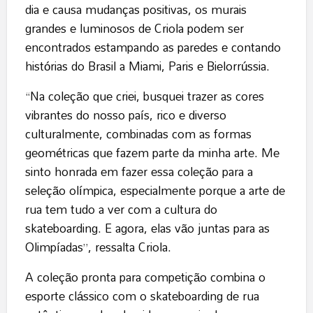
dia e causa mudanças positivas, os murais
grandes e luminosos de Criola podem ser
encontrados estampando as paredes e contando
histórias do Brasil a Miami, Paris e Bielorrússia.
“Na coleção que criei, busquei trazer as cores
vibrantes do nosso país, rico e diverso
culturalmente, combinadas com as formas
geométricas que fazem parte da minha arte. Me
sinto honrada em fazer essa coleção para a
seleção olímpica, especialmente porque a arte de
rua tem tudo a ver com a cultura do
skateboarding. E agora, elas vão juntas para as
Olimpíadas”, ressalta Criola.
A coleção pronta para competição combina o
esporte clássico com o skateboarding de rua