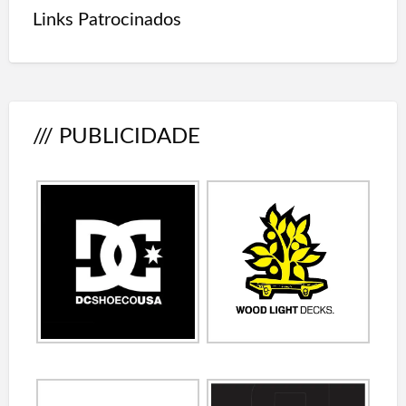
Links Patrocinados
/// PUBLICIDADE