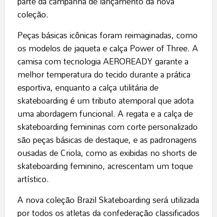
parte da campanha de lançamento da nova
coleção.
Peças básicas icônicas foram reimaginadas, como
os modelos de jaqueta e calça Power of Three. A
camisa com tecnologia AEROREADY garante a
melhor temperatura do tecido durante a prática
esportiva, enquanto a calça utilitária de
skateboarding é um tributo atemporal que adota
uma abordagem funcional. A regata e a calça de
skateboarding femininas com corte personalizado
são peças básicas de destaque, e as padronagens
ousadas de Criola, como as exibidas no shorts de
skateboarding feminino, acrescentam um toque
artístico.
A nova coleção Brazil Skateboarding será utilizada
por todos os atletas da confederação classificados