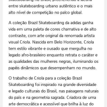
entre skateboarding urbano autêntico e o mais
alto nível de competição no palco global.
A coleção Brazil Skateboarding da adidas ganha
vida em uma paleta de cores chamativa e de alto
contraste, com arte original da renomada artista
visual Criola. Nascida em Belo Horizonte, Criola
tem estilo vibrante e ousado que mergulha no
legado afro-brasileiro enquanto retrata o caráter e
as qualidades das mulheres negras, iluminando os
papéis dinâmicos que desempenham no mundo.
O trabalho de Criola para a coleção Brazil
Skateboarding foi inspirado na grande diversidade
e legado culturais do Brasil, nas paisagens naturais
do país e na geometria sagrada. Criadora de uma
arte democrática e acessível que brilha à luz do