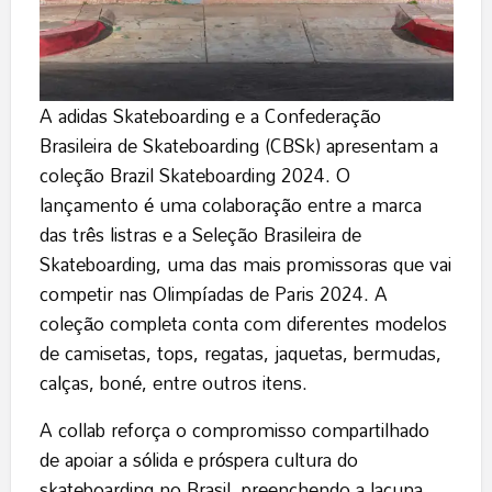
A adidas Skateboarding e a Confederação
Brasileira de Skateboarding (CBSk) apresentam a
coleção Brazil Skateboarding 2024. O
lançamento é uma colaboração entre a marca
das três listras e a Seleção Brasileira de
Skateboarding, uma das mais promissoras que vai
competir nas Olimpíadas de Paris 2024. A
coleção completa conta com diferentes modelos
de camisetas, tops, regatas, jaquetas, bermudas,
calças, boné, entre outros itens.
A collab reforça o compromisso compartilhado
de apoiar a sólida e próspera cultura do
skateboarding no Brasil, preenchendo a lacuna