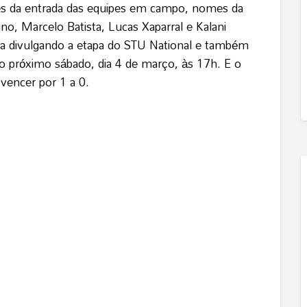
es da entrada das equipes em campo, nomes da
no, Marcelo Batista, Lucas Xaparral e Kalani
a divulgando a etapa do STU National e também
o próximo sábado, dia 4 de março, às 17h. E o
 vencer por 1 a 0.