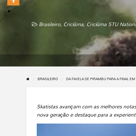
Brasileiro
,
Criciúma
,
Criciúma STU Nation
BRASILEIRO
DA FAVELA DE PIRAMBU PARA A FINAL EM
Skatistas avançam com as melhores notas.
nova geração e destaque para a experien