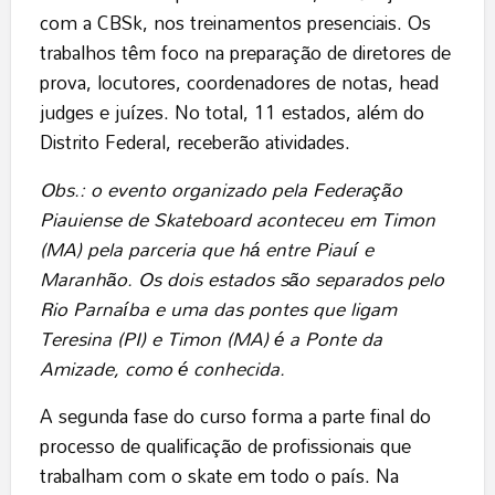
com a CBSk, nos treinamentos presenciais. Os
trabalhos têm foco na preparação de diretores de
prova, locutores, coordenadores de notas, head
judges e juízes. No total, 11 estados, além do
Distrito Federal, receberão atividades.
Obs.: o evento organizado pela Federação
Piauiense de Skateboard aconteceu em Timon
(MA) pela parceria que há entre Piauí e
Maranhão. Os dois estados são separados pelo
Rio Parnaíba e uma das pontes que ligam
Teresina (PI) e Timon (MA) é a Ponte da
Amizade, como é conhecida.
A segunda fase do curso forma a parte final do
processo de qualificação de profissionais que
trabalham com o skate em todo o país. Na