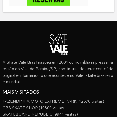
A Skate Vale Brasil nasceu em 2001 como mídia impressa na
região do Vale do Paraíba/SP, com intuito de gerar conteúdo
original e informando o que acontece no Vale, skate brasileiro
e mundial.
MAIS VISITADOS
FAZENDINHA MOTO EXTREME PARK
(42576 visitas)
CBS SKATE SHOP
(10809 visitas)
SKATEBOARD REPUBLIC
(9941 visitas)