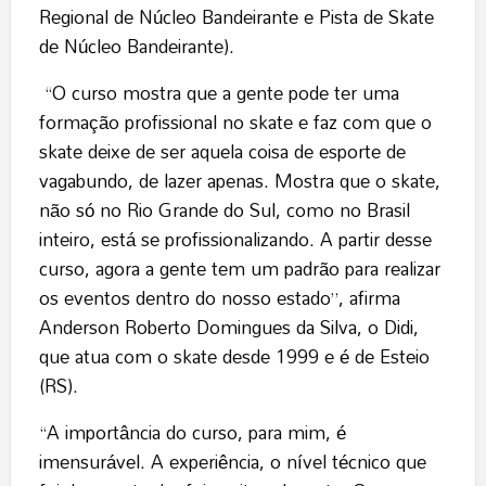
Regional de Núcleo Bandeirante e Pista de Skate
de Núcleo Bandeirante).
“O curso mostra que a gente pode ter uma
formação profissional no skate e faz com que o
skate deixe de ser aquela coisa de esporte de
vagabundo, de lazer apenas. Mostra que o skate,
não só no Rio Grande do Sul, como no Brasil
inteiro, está se profissionalizando. A partir desse
curso, agora a gente tem um padrão para realizar
os eventos dentro do nosso estado”, afirma
Anderson Roberto Domingues da Silva, o Didi,
que atua com o skate desde 1999 e é de Esteio
(RS).
“A importância do curso, para mim, é
imensurável. A experiência, o nível técnico que