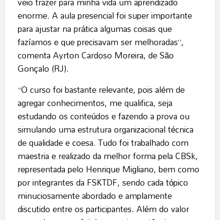
veio trazer para minha vida um aprendizado
enorme. A aula presencial foi super importante
para ajustar na prática algumas coisas que
fazíamos e que precisavam ser melhoradas”,
comenta Ayrton Cardoso Moreira, de São
Gonçalo (RJ).
“O curso foi bastante relevante, pois além de
agregar conhecimentos, me qualifica, seja
estudando os conteúdos e fazendo a prova ou
simulando uma estrutura organizacional técnica
de qualidade e coesa. Tudo foi trabalhado com
maestria e realizado da melhor forma pela CBSk,
representada pelo Henrique Migliano, bem como
por integrantes da FSKTDF, sendo cada tópico
minuciosamente abordado e amplamente
discutido entre os participantes. Além do valor