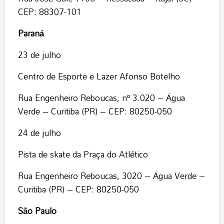
CEP: 88307-101
Paraná
23 de julho
Centro de Esporte e Lazer Afonso Botelho
Rua Engenheiro Reboucas, nº 3.020 – Água
Verde – Curitiba (PR) – CEP: 80250-050
24 de julho
Pista de skate da Praça do Atlético
Rua Engenheiro Reboucas, 3020 – Água Verde –
Curitiba (PR) – CEP: 80250-050
São Paulo