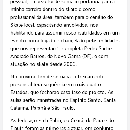
pessoal, o curso foi de suma importância para a
minha carreira dentro do skate e como
profissional da área, também para o cenário do
Skate local, capacitando envolvidos, nos
habilitando para assumir responsabilidades em um
evento homologado e chancelado pelas entidades
que nos representam”, completa Pedro Sartre
Andrade Barros, de Novo Gama (DF), e com
atuação no skate desde 2006.
No próximo fim de semana, o treinamento
presencial terá sequência em mais quatro
Estados, que fecharão essa fase do projeto. As
aulas serão ministradas no Espírito Santo, Santa
Catarina, Paraná e São Paulo.
As federações da Bahia, do Ceará, do Pará e do
Piauí* foram as primeiras a atuar, em conjunto