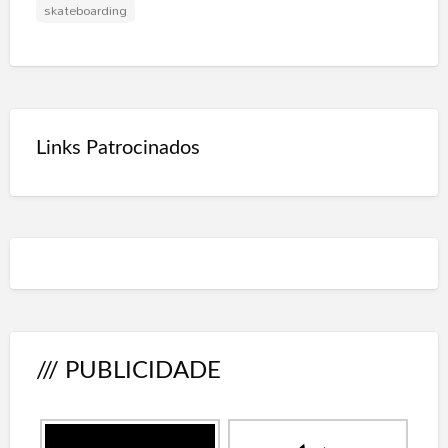
skateboarding
Links Patrocinados
/// PUBLICIDADE