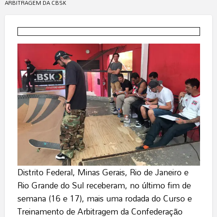
ARBITRAGEM DA CBSK
Distrito Federal, Minas Gerais, Rio de Janeiro e
Rio Grande do Sul receberam, no último fim de
semana (16 e 17), mais uma rodada do Curso e
Treinamento de Arbitragem da Confederação