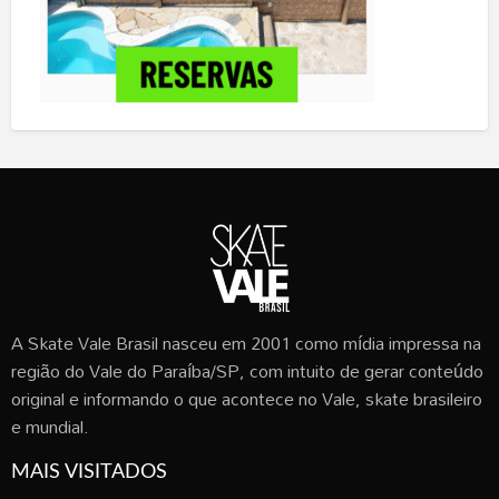
A Skate Vale Brasil nasceu em 2001 como mídia impressa na
região do Vale do Paraíba/SP, com intuito de gerar conteúdo
original e informando o que acontece no Vale, skate brasileiro
e mundial.
MAIS VISITADOS