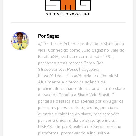
Por
Sagaz
/// Diretor de Arte por profissão e Skatista da
vida. Conhecido como Julio Sagaz no Vale do
Paraíba/SP, skatista overall desde 1995,
passando pelas marcas Ramp Real
Street/Santos, Posso! Caçapava,
Posso/Adidas, Posso/RedNose e DoubleM.
Atualmente é diretor da agência de
publicidade e criador do maior portal de skate
do vale do Paraíba a Skate Vale Brasil. O
portal se destaca não apenas por divulgar os
principais picos de skate, pistas, principais
eventos e talentos do skate, mas também
por ser a única mídia de skate que inclui
LIBRAS (Língua Brasileira de Sinais) em sua
plataforma, promovendo a inclusão e