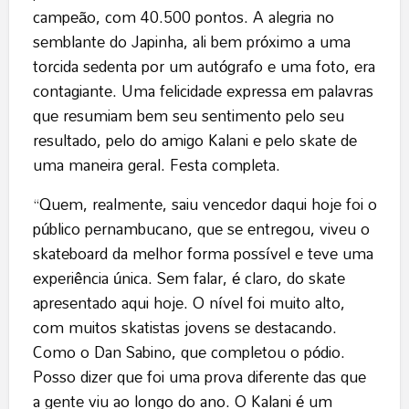
campeão, com 40.500 pontos. A alegria no
semblante do Japinha, ali bem próximo a uma
torcida sedenta por um autógrafo e uma foto, era
contagiante. Uma felicidade expressa em palavras
que resumiam bem seu sentimento pelo seu
resultado, pelo do amigo Kalani e pelo skate de
uma maneira geral. Festa completa.
“Quem, realmente, saiu vencedor daqui hoje foi o
público pernambucano, que se entregou, viveu o
skateboard da melhor forma possível e teve uma
experiência única. Sem falar, é claro, do skate
apresentado aqui hoje. O nível foi muito alto,
com muitos skatistas jovens se destacando.
Como o Dan Sabino, que completou o pódio.
Posso dizer que foi uma prova diferente das que
a gente viu ao longo do ano. O Kalani é um