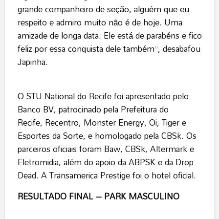
grande companheiro de seção, alguém que eu
respeito e admiro muito não é de hoje. Uma
amizade de longa data. Ele está de parabéns e fico
feliz por essa conquista dele também”, desabafou
Japinha.
O STU National do Recife foi apresentado pelo
Banco BV, patrocinado pela Prefeitura do
Recife, Recentro, Monster Energy, Oi, Tiger e
Esportes da Sorte, e homologado pela CBSk. Os
parceiros oficiais foram Baw, CBSk, Altermark e
Eletromidia, além do apoio da ABPSK e da Drop
Dead. A Transamerica Prestige foi o hotel oficial.
RESULTADO FINAL – PARK MASCULINO