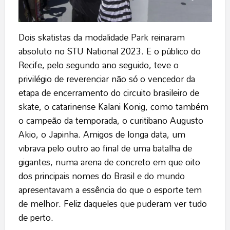
Dois skatistas da modalidade Park reinaram
absoluto no STU National 2023. E o público do
Recife, pelo segundo ano seguido, teve o
privilégio de reverenciar não só o vencedor da
etapa de encerramento do circuito brasileiro de
skate, o catarinense Kalani Konig, como também
o campeão da temporada, o curitibano Augusto
Akio, o Japinha. Amigos de longa data, um
vibrava pelo outro ao final de uma batalha de
gigantes, numa arena de concreto em que oito
dos principais nomes do Brasil e do mundo
apresentavam a essência do que o esporte tem
de melhor. Feliz daqueles que puderam ver tudo
de perto.