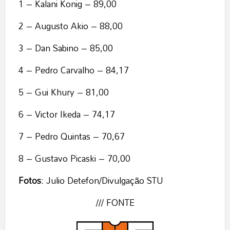
1 – Kalani Konig – 89,00
2 – Augusto Akio – 88,00
3 – Dan Sabino – 85,00
4 – Pedro Carvalho – 84,17
5 – Gui Khury – 81,00
6 – Victor Ikeda – 74,17
7 – Pedro Quintas – 70,67
8 – Gustavo Picaski – 70,00
Fotos
: Julio Detefon/Divulgação STU
/// FONTE