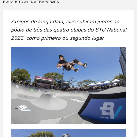
E AUGUSTO AKIO, A TEMPORADA
Amigos de longa data, eles subiram juntos ao
pódio de três das quatro etapas do STU National
2023, como primeiro ou segundo lugar