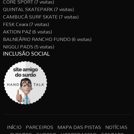
CORE SPORT
(7 visitas)
QUINTAL SKATEPARK
(7 visitas)
CAMBUCÁ SURF SKATE
(7 visitas)
FESK Ceara
(7 visitas)
AKTION PAZ
(6 visitas)
BALNEÁRIO RANCHO FUNDO
(6 visitas)
NIGGLI PADS
(5 visitas)
INCLUSÃO SOCIAL
INÍCIO
PARCEIROS
MAPA DAS PISTAS
NOTÍCIAS