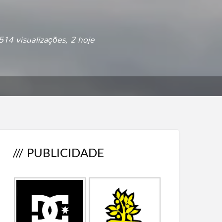
14 visualizações, 2 hoje
/// PUBLICIDADE