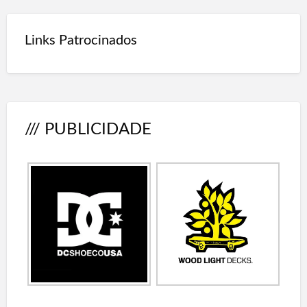
Links Patrocinados
/// PUBLICIDADE