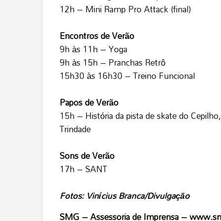
12h – Mini Ramp Pro Attack (final)
Encontros de Verão
9h às 11h – Yoga
9h às 15h – Pranchas Retrô
15h30 às 16h30 – Treino Funcional
Papos de Verão
15h – História da pista de skate do Cepilh
Trindade
Sons de Verão
17h – SANT
Fotos: Vinícius Branca/Divulgação
SMG – Assessoria de Imprensa –
www.smg