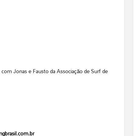
o, com Jonas e Fausto da Associação de Surf de
brasil.com.br