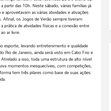
a partir das 10h. Neste sábado, várias famílias já
 aproveitavam as várias atividades e ativações
s. Afinal, os Jogos de Verão sempre tiveram
a prática de atividades físicas e a conexão entre
o ar livre.
ao esporte, levando entretenimento e qualidade
 do Rio de Janeiro, ainda será visto em Cabo Frio e
 Atrelado a isso, toda uma estrutura de alto nível
o viva momentos inesquecíveis, com competições,
aforma tem três pilares como base de suas ações:
da.