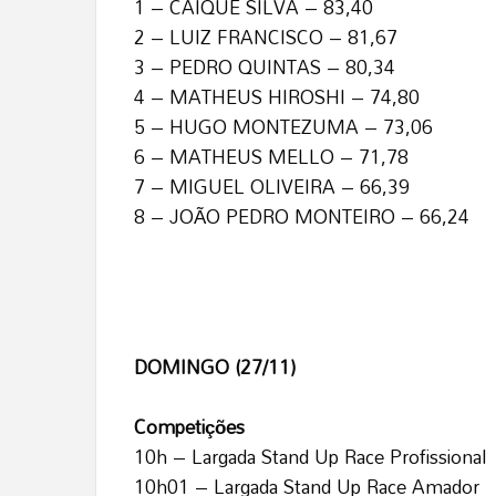
1 – CAIQUE SILVA – 83,40
2 – LUIZ FRANCISCO – 81,67
3 – PEDRO QUINTAS – 80,34
4 – MATHEUS HIROSHI – 74,80
5 – HUGO MONTEZUMA – 73,06
6 – MATHEUS MELLO – 71,78
7 – MIGUEL OLIVEIRA – 66,39
8 – JOÃO PEDRO MONTEIRO – 66,24
DOMINGO (27/11)
Competições
10h – Largada Stand Up Race Profissional
10h01 – Largada Stand Up Race Amador