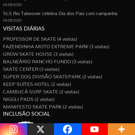
04/08/2026
SLS Rio Takeover celebra Dia dos Pais com campanha
04/08/2026
VISITAS DIÁRIAS
PROFESSOR DE SKATE
(4 visitas)
FAZENDINHA MOTO EXTREME PARK
(3 visitas)
GROW SKATE HOUSE
(3 visitas)
BALNEÁRIO RANCHO FUNDO
(3 visitas)
SKATE CENTER
(3 visitas)
SUPER DOG DIVISÃO SKATEPARK
(2 visitas)
KEEP SUÍTES HOTEL
(2 visitas)
CAMBUCÁ SURF SKATE
(2 visitas)
NIGGLI PADS
(2 visitas)
MANIFESTO SKATE PARK
(2 visitas)
INCLUSÃO SOCIAL