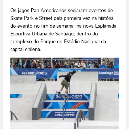
Os jJgos Pan-Americanos sediaram eventos de
Skate Park e Street pela primeira vez na história
do evento no fim de semana, na nova Esplanada
Esportiva Urbana de Santiago, dentro do
complexo do Parque do Estádio Nacional da
capital chilena.