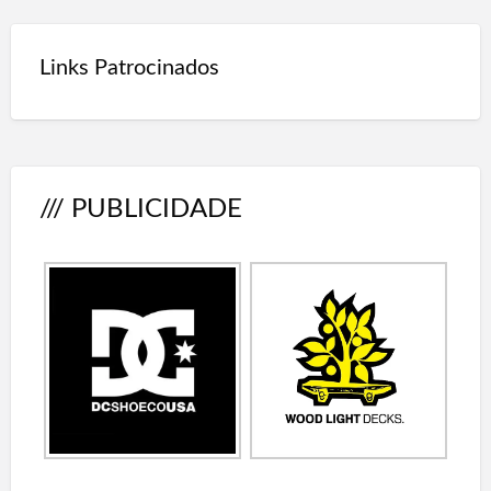
Links Patrocinados
/// PUBLICIDADE