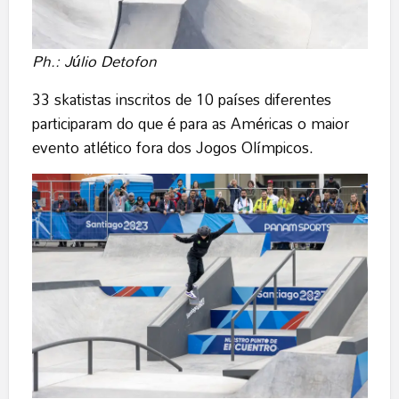
Ph.: Júlio Detofon
33 skatistas inscritos de 10 países diferentes
participaram do que é para as Américas o maior
evento atlético fora dos Jogos Olímpicos.