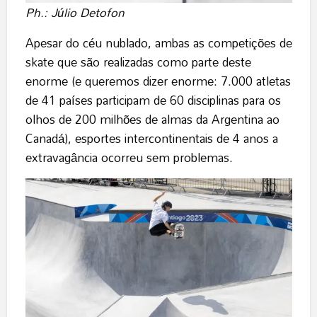
Ph.: Júlio Detofon
Apesar do céu nublado, ambas as competições de
skate que são realizadas como parte deste
enorme (e queremos dizer enorme: 7.000 atletas
de 41 países participam de 60 disciplinas para os
olhos de 200 milhões de almas da Argentina ao
Canadá), esportes intercontinentais de 4 anos a
extravagância ocorreu sem problemas.