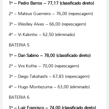
1º – Pedro Barros – 77,17 (classificado direto)
2º – Mateus Guerreiro – 76,00 (repescagem)
3º – Weslley Alves – 66,00 (repescagem)
4º – Vi Kakinho – 62,50 (eliminado)
BATERIA 5
1º – Dan Sabino – 78,00 (classificado direto)
2º – Vini Kothe – 70,00 (repescagem)
3º – Diego Takahashi – 67,83 (repescagem)
4º – Hugo Montezuma – 63,00 (eliminado)
BATERIA 6
1º – Luiz Francisco – 74,00 (classificado direto)