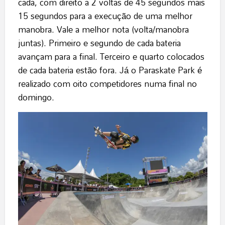
cada, com direito a 2 voltas de 45 segundos mais
15 segundos para a execução de uma melhor
manobra. Vale a melhor nota (volta/manobra
juntas). Primeiro e segundo de cada bateria
avançam para a final. Terceiro e quarto colocados
de cada bateria estão fora. Já o Paraskate Park é
realizado com oito competidores numa final no
domingo.