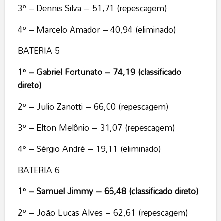
3º – Dennis Silva – 51,71 (repescagem)
4º – Marcelo Amador – 40,94 (eliminado)
BATERIA 5
1º – Gabriel Fortunato – 74,19 (classificado
direto)
2º – Julio Zanotti – 66,00 (repescagem)
3º – Elton Melônio – 31,07 (repescagem)
4º – Sérgio André – 19,11 (eliminado)
BATERIA 6
1º – Samuel Jimmy – 66,48 (classificado direto)
2º – João Lucas Alves – 62,61 (repescagem)