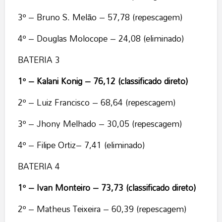
3º – Bruno S. Melão – 57,78 (repescagem)
4º – Douglas Molocope – 24,08 (eliminado)
BATERIA 3
1º – Kalani Konig – 76,12 (classificado direto)
2º – Luiz Francisco – 68,64 (repescagem)
3º – Jhony Melhado – 30,05 (repescagem)
4º – Filipe Ortiz– 7,41 (eliminado)
BATERIA 4
1º – Ivan Monteiro – 73,73 (classificado direto)
2º – Matheus Teixeira – 60,39 (repescagem)