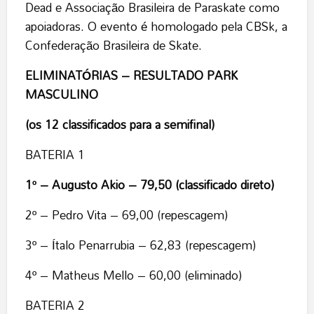
Dead e Associação Brasileira de Paraskate como
apoiadoras. O evento é homologado pela CBSk, a
Confederação Brasileira de Skate.
ELIMINATÓRIAS – RESULTADO PARK
MASCULINO
(os 12 classificados para a semifinal)
BATERIA 1
1º – Augusto Akio – 79,50 (classificado direto)
2º – Pedro Vita – 69,00 (repescagem)
3º – Ítalo Penarrubia – 62,83 (repescagem)
4º – Matheus Mello – 60,00 (eliminado)
BATERIA 2