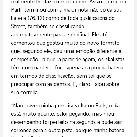
realmente lhe fazem muito bem. Assim como no
Park, terminou com a maior nota não só da sua
bateria (76,12) como de toda qualificatória do
Street, também se classificando
automaticamente para a semifinal. Ele até
comentou que gostou muito do novo formato,
que, segundo ele, deu uma emoção diferente à
competição, já que, a partir de agora, os skatistas
têm que manter o foco apenas na própria bateria
em termos de classificação, sem ter que se
preocupar com as demais. E, claro, falou sobre
sua correria.
“Não cravei minha primeira volta no Park, o dia
está muito quente, calor pegando, mas meu
desempenho foi perfeito na segunda e pude sair
correndo para a outra pista, porque minha bateria