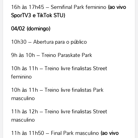
16h às 17h45 – Semifinal Park feminino
(ao vivo
SporTV3 e TikTok STU)
04/02 (domingo)
10h30 – Abertura para o público
9h às 10h – Treino Paraskate Park
10h às 11h – Treino livre finalistas Street
feminino
10h às 11h – Treino livre finalistas Park
masculino
11h às 12h – Treino livre finalistas Street
masculino
11h às 11h50 – Final Park masculino
(ao vivo