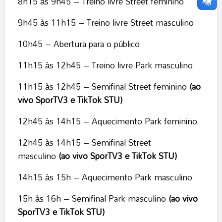
8h15 às 9h45 – Treino livre Street feminino
9h45 às 11h15 – Treino livre Street masculino
10h45 – Abertura para o público
11h15 às 12h45 – Treino livre Park masculino
11h15 às 12h45 – Semifinal Street feminino
(ao
vivo SporTV3 e TikTok STU)
12h45 às 14h15 – Aquecimento Park feminino
12h45 às 14h15 – Semifinal Street
masculino
(ao vivo SporTV3 e TikTok STU)
14h15 às 15h – Aquecimento Park masculino
15h às 16h – Semifinal Park masculino
(ao vivo
SporTV3 e TikTok STU)