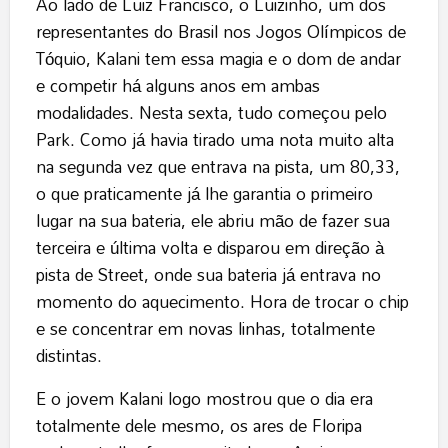
Ao lado de Luiz Francisco, o Luizinho, um dos
representantes do Brasil nos Jogos Olímpicos de
Tóquio, Kalani tem essa magia e o dom de andar
e competir há alguns anos em ambas
modalidades. Nesta sexta, tudo começou pelo
Park. Como já havia tirado uma nota muito alta
na segunda vez que entrava na pista, um 80,33,
o que praticamente já lhe garantia o primeiro
lugar na sua bateria, ele abriu mão de fazer sua
terceira e última volta e disparou em direção à
pista de Street, onde sua bateria já entrava no
momento do aquecimento. Hora de trocar o chip
e se concentrar em novas linhas, totalmente
distintas.
E o jovem Kalani logo mostrou que o dia era
totalmente dele mesmo, os ares de Floripa