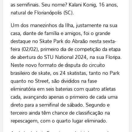
as semifinais. Seu nome? Kalani Konig, 16 anos,
natural de Florianópolis (SC).
Um dos manezinhos da Ilha, justamente na sua
casa, diante de família e amigos, foi o grande
destaque no Skate Park do Abraão nesta sexta-
feira (02/02), primeiro dia de competição da etapa
de abertura do STU National 2024, na sua Floripa.
Neste novo formato de disputa do circuito
brasileiro de skate, os 24 skatistas, tanto no Park
quanto no Street, são divididos na fase
eliminatória em seis baterias com quatro atletas
cada, avançando apenas o primeiro de cada uma
direto para a semifinal de sábado. Segundo e
terceiro ainda têm chance de classificação na
repescagem, com o quarto lugar eliminado.