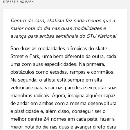
STREET E NO PARK
Dentro de casa, skatista faz nada menos que a
maior nota do dia nas duas modalidades e
avança para ambas semifinais do STU National
São duas as modalidades olímpicas do skate:
Street e Park, uma bem diferente da outra, cada
uma com suas especificidades. Na primeira,
obstáculos como escadas, rampas e corrimãos.
Na segunda, o atleta está sempre em alta
velocidade para voar nas paredes e executar suas
manobras radicais. Agora, imagina alguém capaz
de andar em ambas com a mesma desenvoltura
e plasticidade e, além disso, conseguir ser o
melhor dentre 24 nomes em cada pista, fazer a
maior nota do dia nas duas e avançar direto para