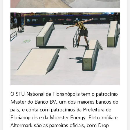
O STU National de Florianópolis tem o patrocínio
Master do Banco BV, um dos maiores bancos do
país, e conta com patrocínios da Prefeitura de
Florianópolis e da Monster Energy. Eletromídia e
Altermark são as parceiras oficiais, com Drop