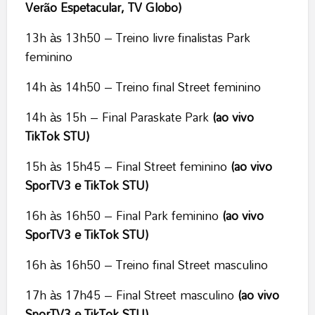
Verão Espetacular, TV Globo)
13h às 13h50 – Treino livre finalistas Park
feminino
14h às 14h50 – Treino final Street feminino
14h às 15h – Final Paraskate Park
(ao vivo
TikTok STU)
15h às 15h45 – Final Street feminino
(ao vivo
SporTV3 e TikTok STU)
16h às 16h50 – Final Park feminino
(ao vivo
SporTV3 e TikTok STU)
16h às 16h50 – Treino final Street masculino
17h às 17h45 – Final Street masculino
(ao vivo
SporTV3 e TikTok STU)