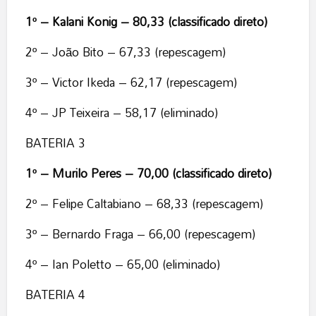
1º – Kalani Konig – 80,33 (classificado direto)
2º – João Bito – 67,33 (repescagem)
3º – Victor Ikeda – 62,17 (repescagem)
4º – JP Teixeira – 58,17 (eliminado)
BATERIA 3
1º – Murilo Peres – 70,00 (classificado direto)
2º – Felipe Caltabiano – 68,33 (repescagem)
3º – Bernardo Fraga – 66,00 (repescagem)
4º – Ian Poletto – 65,00 (eliminado)
BATERIA 4