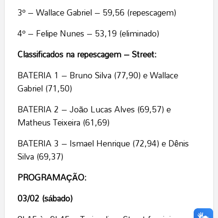
3º – Wallace Gabriel – 59,56 (repescagem)
4º – Felipe Nunes – 53,19 (eliminado)
Classificados na repescagem – Street:
BATERIA 1 – Bruno Silva (77,90) e Wallace
Gabriel (71,50)
BATERIA 2 – João Lucas Alves (69,57) e
Matheus Teixeira (61,69)
BATERIA 3 – Ismael Henrique (72,94) e Dênis
Silva (69,37)
PROGRAMAÇÃO:
03/02 (sábado)