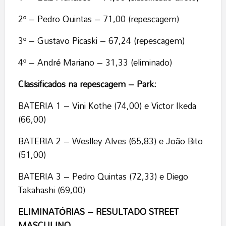
2º – Pedro Quintas – 71,00 (repescagem)
3º – Gustavo Picaski – 67,24 (repescagem)
4º – André Mariano – 31,33 (eliminado)
Classificados na repescagem – Park:
BATERIA 1 – Vini Kothe (74,00) e Victor Ikeda
(66,00)
BATERIA 2 – Weslley Alves (65,83) e João Bito
(51,00)
BATERIA 3 – Pedro Quintas (72,33) e Diego
Takahashi (69,00)
ELIMINATÓRIAS – RESULTADO STREET
MASCULINO