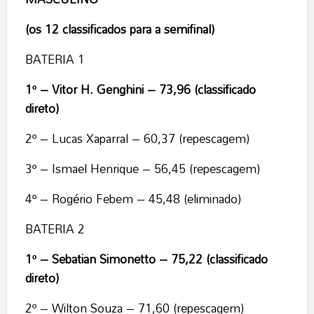
(os 12 classificados para a semifinal)
BATERIA 1
1º – Vitor H. Genghini – 73,96 (classificado
direto)
2º – Lucas Xaparral – 60,37 (repescagem)
3º – Ismael Henrique – 56,45 (repescagem)
4º – Rogério Febem – 45,48 (eliminado)
BATERIA 2
1º – Sebatian Simonetto – 75,22 (classificado
direto)
2º – Wilton Souza – 71,60 (repescagem)