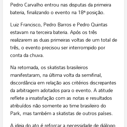
Pedro Carvalho entrou nas disputas da primeira
bateria, finalizando o evento na 18ª posição.
Luiz Francisco, Pedro Barros e Pedro Quintas
estavam na terceira bateria. Após os três
realizarem as duas primeiras voltas de um total de
três, o evento precisou ser interrompido por
conta da chuva.
Na retomada, os skatistas brasileiros
manifestaram, na última volta da semifinal,
discordância em relação aos critérios discrepantes
da arbitragem adotados para o evento. A atitude
reflete a insatisfação com as notas e resultados
atribuídos não somente ao time brasileiro do
Park, mas também a skatistas de outros países.
A ideia do ato é reforçar a necessidade de diálogo