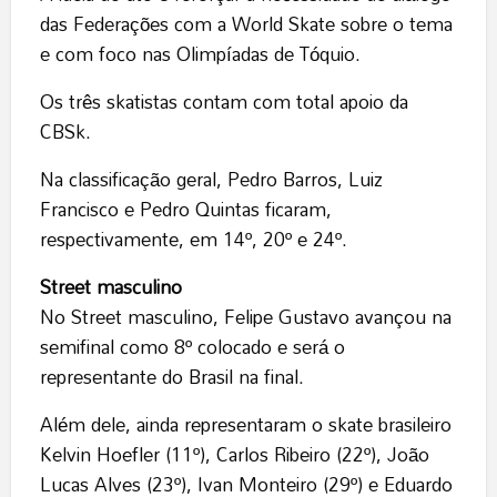
das Federações com a World Skate sobre o tema
e com foco nas Olimpíadas de Tóquio.
Os três skatistas contam com total apoio da
CBSk.
Na classificação geral, Pedro Barros, Luiz
Francisco e Pedro Quintas ficaram,
respectivamente, em 14º, 20º e 24º.
Street masculino
No Street masculino, Felipe Gustavo avançou na
semifinal como 8º colocado e será o
representante do Brasil na final.
Além dele, ainda representaram o skate brasileiro
Kelvin Hoefler (11º), Carlos Ribeiro (22º), João
Lucas Alves (23º), Ivan Monteiro (29º) e Eduardo