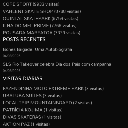
CORE SPORT
(9933 visitas)
VAHLENT SKATE SHOP
(8788 visitas)
QUINTAL SKATEPARK
(8759 visitas)
ILHA DO MEL PRIME
(7768 visitas)
POUSADA MAREATOA
(7339 visitas)
POSTS RECENTES
Bones Brigade: Uma Autobiografia
04/08/2026
SLS Rio Takeover celebra Dia dos Pais com campanha
04/08/2026
VISITAS DIÁRIAS
FAZENDINHA MOTO EXTREME PARK
(3 visitas)
UBATUBA SUÍTES
(3 visitas)
LOCAL TRIP MOUNTAINBOARD
(2 visitas)
PATRÍCIA KOJIMA
(1 visitas)
DIVAS SKATERAS
(1 visitas)
AKTION PAZ
(1 visitas)