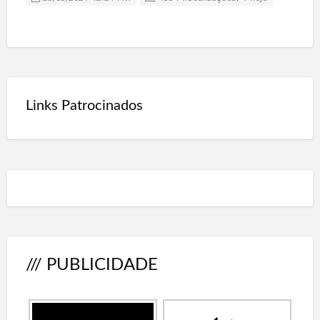
Links Patrocinados
/// PUBLICIDADE