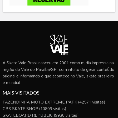
A Skate Vale Brasil nasceu em 2001 como mídia impressa na
região do Vale do Paraíba/SP, com intuito de gerar conteúdo
original e informando o que acontece no Vale, skate brasileiro
e mundial.
MAIS VISITADOS
FAZENDINHA MOTO EXTREME PARK
(42571 visitas)
CBS SKATE SHOP
(10809 visitas)
SKATEBOARD REPUBLIC
(9938 visitas)