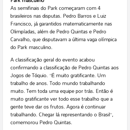
Park masculino
As semifinais do Park começaram com 4
brasileiros nas disputas. Pedro Barros e Luiz
Francisco, já garantidos matematicamente nas
Olimpíadas, além de Pedro Quintas e Pedro
Carvalho, que disputavam a última vaga olímpica
do Park masculino.
A classificação geral do evento acabou
confirmando a classificação de Pedro Quintas aos
Jogos de Tóquio. “É muito gratificante. Um
trabalho de anos. Todo mundo trabalhando
muito. Tem toda uma equipe por trás. Então é
muito gratificante ver todo esse trabalho que a
gente teve dar os frutos. Agora é continuar
trabalhando. Chegar lá representando o Brasil”,
comemorou Pedro Quintas.