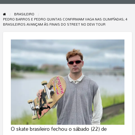
BRASILEIRO
PEDRO BARROS E PEDRO QUINTAS CONFIRMAM VAGA NAS OLIMPÍADAS; 4
BRASILEIROS AVANÇAM ÀS FINAIS DO STREET NO DEW TOUR
O skate brasileiro fechou o sábado (22) de