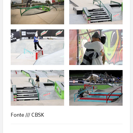
Fonte ///
CBSK