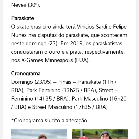
Neves (30º).
Paraskate
O skate brasileiro ainda terá Vinicios Sardi e Felipe
Nunes nas disputas do paraskate, que acontecem
neste domingo (23). Em 2019, os paraskatistas
conquistaram o ouro e a prata, respectivamente,
nos X-Games Minneapolis (EUA).
Cronograma
Domingo (23/05) – Finais – Paraskate (11h /
BRA), Park Feminino (13h25 / BRA), Street –
Feminino (14h35 / BRA), Park Masculino (16h20
/ BRA) e Street Masculino (17h35 / BRA)
*Cronograma sujeito a alteração