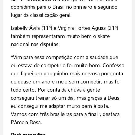
dobradinha para o Brasil no primeiro e segundo
lugar da classificação geral.
Isabelly Ávila (11ª) e Virginia Fortes Aguas (21ª)
também representaram muito bem o skate
nacional nas disputas.
“Vim para essa competição com a saudade que
eu estava de competir e foi muito bom. Confesso
que fiquei um pouquinho mais nervosa por conta
de quase um ano e meio sem competir, mas foi
tudo certo. Por conta da chuva a gente
conseguiu treinar só um dia, mas graças a Deus
eu consegui me adaptar muito bem à pista.
Vamos com três brasileiras para a final”, destaca
Pâmela Rosa.